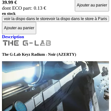
39.99 €
Ajouter au panier
dont ECO part: 0.13 €
en stock
voir la dispo dans le store
voir la dispo dans le store à Paris
Ajouter au panier
Description
The G-Lab Keyz Radium - Noir (AZERTY)