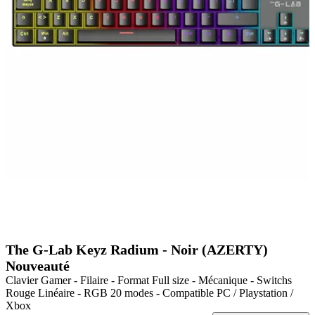
The G-Lab Keyz Radium - Noir (AZERTY)
Nouveauté
Clavier Gamer - Filaire - Format Full size - Mécanique - Switchs
Rouge Linéaire - RGB 20 modes - Compatible PC / Playstation /
Xbox