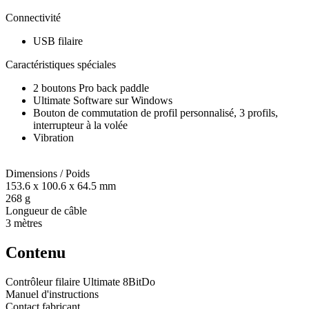
Connectivité
USB filaire
Caractéristiques spéciales
2 boutons Pro back paddle
Ultimate Software sur Windows
Bouton de commutation de profil personnalisé, 3 profils,
interrupteur à la volée
Vibration
Dimensions / Poids
153.6 x 100.6 x 64.5 mm
268 g
Longueur de câble
3 mètres
Contenu
Contrôleur filaire Ultimate 8BitDo
Manuel d'instructions
Contact fabricant