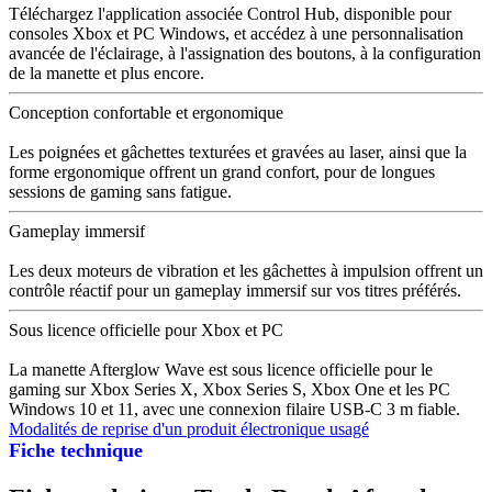
Téléchargez l'application associée Control Hub, disponible pour
consoles Xbox et PC Windows, et accédez à une personnalisation
avancée de l'éclairage, à l'assignation des boutons, à la configuration
de la manette et plus encore.
Conception confortable et ergonomique
Les poignées et gâchettes texturées et gravées au laser, ainsi que la
forme ergonomique offrent un grand confort, pour de longues
sessions de gaming sans fatigue.
Gameplay immersif
Les deux moteurs de vibration et les gâchettes à impulsion offrent un
contrôle réactif pour un gameplay immersif sur vos titres préférés.
Sous licence officielle pour Xbox et PC
La manette Afterglow Wave est sous licence officielle pour le
gaming sur Xbox Series X, Xbox Series S, Xbox One et les PC
Windows 10 et 11, avec une connexion filaire USB-C 3 m fiable.
Modalités de reprise d'un produit électronique usagé
Fiche technique