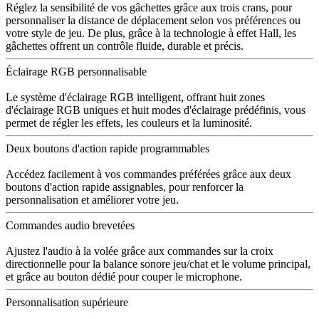
Réglez la sensibilité de vos gâchettes grâce aux trois crans, pour
personnaliser la distance de déplacement selon vos préférences ou
votre style de jeu. De plus, grâce à la technologie à effet Hall, les
gâchettes offrent un contrôle fluide, durable et précis.
Éclairage RGB personnalisable
Le système d'éclairage RGB intelligent, offrant huit zones
d'éclairage RGB uniques et huit modes d'éclairage prédéfinis, vous
permet de régler les effets, les couleurs et la luminosité.
Deux boutons d'action rapide programmables
Accédez facilement à vos commandes préférées grâce aux deux
boutons d'action rapide assignables, pour renforcer la
personnalisation et améliorer votre jeu.
Commandes audio brevetées
Ajustez l'audio à la volée grâce aux commandes sur la croix
directionnelle pour la balance sonore jeu/chat et le volume principal,
et grâce au bouton dédié pour couper le microphone.
Personnalisation supérieure