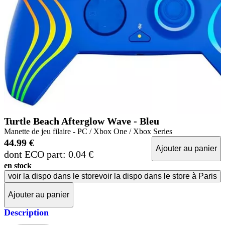
Turtle Beach Afterglow Wave - Bleu
Manette de jeu filaire - PC / Xbox One / Xbox Series
44.99 €
Ajouter au panier
dont ECO part: 0.04 €
en stock
voir la dispo dans le store
voir la dispo dans le store à Paris
Ajouter au panier
Description