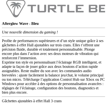
Afterglow Wave - Bleu
Une nouvelle dimension du gaming !
Profite de performances supérieures et d’un style unique grâce à ses
gâchettes à effet Hall ajustables sur trois crans. Elles t’offrent une
précision fluide, durable et totalement personnalisable. Plonge
encore plus dans l’action avec ses deux moteurs de vibration qui
renforcent l’immersion.
Exprime ton style en personnalisant l’éclairage RGB intelligent, et
adapte ta façon de jouer grâce aux deux boutons d’action rapide
assignables. Reste maître du son avec les commandes audio
brevetées : ajuste facilement la balance jeu/chat, le volume principal
ou ton micro. Télécharge l’application Control Hub sur Xbox ou PC
Windows pour accéder à des options de personnalisation avancées :
réglages de l’éclairage, configuration des boutons, diagnostics et
bien plus encore.
Gâchettes ajustables à effet Hall 3 crans