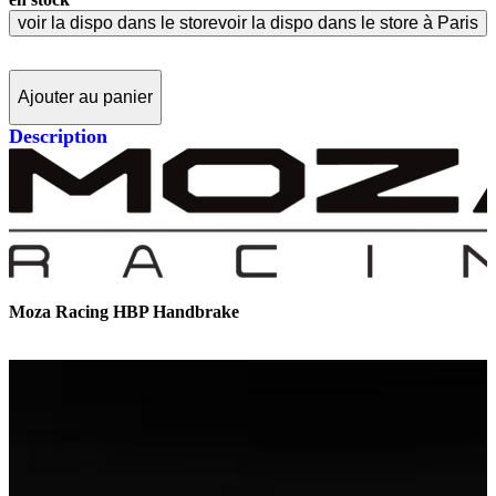
voir la dispo dans le store
voir la dispo dans le store à Paris
Ajouter au panier
Description
Moza Racing HBP Handbrake