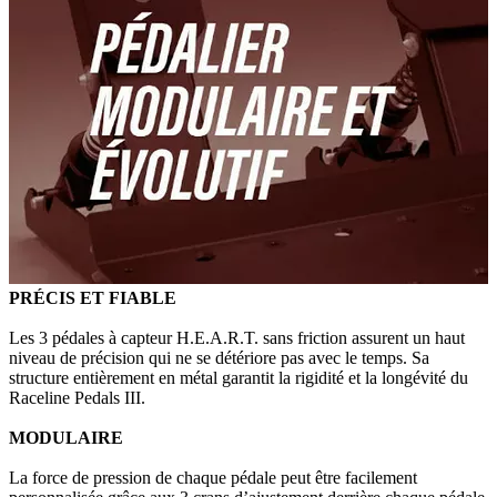
PRÉCIS ET FIABLE
Les 3 pédales à capteur H.E.A.R.T. sans friction assurent un haut
niveau de précision qui ne se détériore pas avec le temps. Sa
structure entièrement en métal garantit la rigidité et la longévité du
Raceline Pedals III.
MODULAIRE
La force de pression de chaque pédale peut être facilement