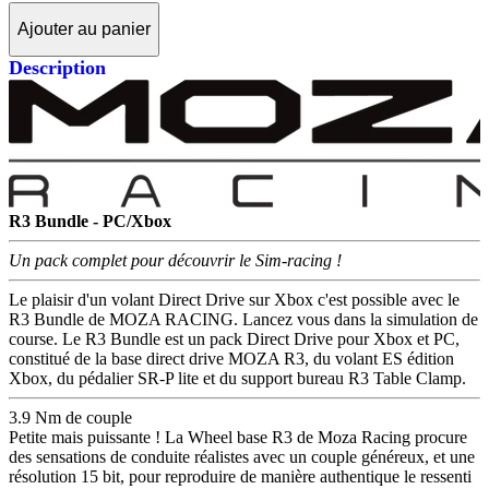
Ajouter au panier
Description
R3 Bundle - PC/Xbox
Un pack complet pour découvrir le Sim-racing !
Le plaisir d'un volant Direct Drive sur Xbox c'est possible avec le
R3 Bundle de MOZA RACING. Lancez vous dans la simulation de
course. Le R3 Bundle est un pack Direct Drive pour Xbox et PC,
constitué de la base direct drive MOZA R3, du volant ES édition
Xbox, du pédalier SR-P lite et du support bureau R3 Table Clamp.
3.9 Nm de couple
Petite mais puissante ! La Wheel base R3 de Moza Racing procure
des sensations de conduite réalistes avec un couple généreux, et une
résolution 15 bit, pour reproduire de manière authentique le ressenti