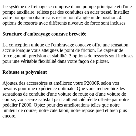
Le système de freinage se compose d'une pompe principale et d'une
pompe auxiliaire, reliées par des conduites en acier tressé. Installez
votre pompe auxiliaire sans restriction d'angle ni de position. 4
options de ressorts avec différents niveaux de force sont incluses.
Structure d'embrayage concave brevetée
La conception unique de l'embrayage concave offre une sensation
accrue lorsque vous atteignez le point de friction. Le capteur de
force garantit précision et stabilité. 3 options de ressorts sont incluses
pour une véritable flexibilité dans votre façon de piloter.
Robuste et polyvalent
Ajoutez des accessoires et améliorez votre P2000R selon vos
besoins pour une expérience optimale. Que vous recherchiez les
sensations de conduite d'une voiture de route ou d'une voiture de
course, vous serez satisfait par l'authenticité réelle offerte par notre
pédalier P2000. Optez pour des améliorations telles que notre
limiteur de course, notre cale-talon, notre repose-pied et bien plus
encore.