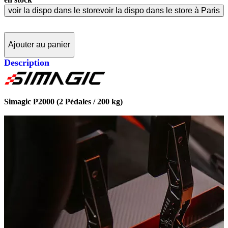
voir la dispo dans le store
voir la dispo dans le store à Paris
Ajouter au panier
Description
Simagic P2000 (2 Pédales / 200 kg)