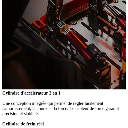
Cylindre d'accélérateur 3 en 1
Une conception intégrée qui permet de régler facilement
l'amortissement, la course et la force. Le capteur de force garantit
précision et stabilité.
Cylindre de frein réel