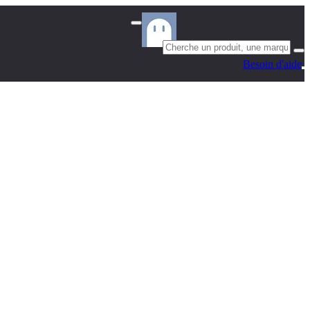
Besoin d'aide