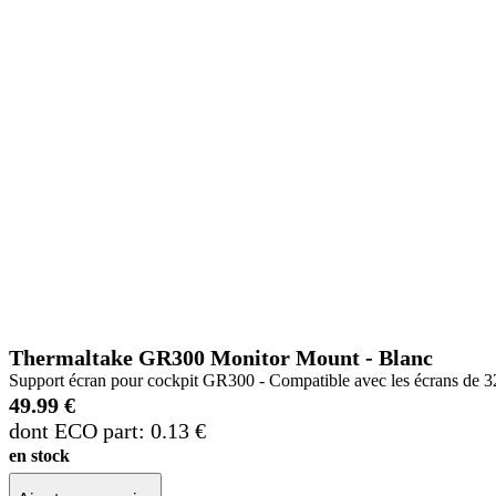
Thermaltake GR300 Monitor Mount - Blanc
Support écran pour cockpit GR300 - Compatible avec les écrans de 3
49.99 €
dont ECO part: 0.13 €
en stock