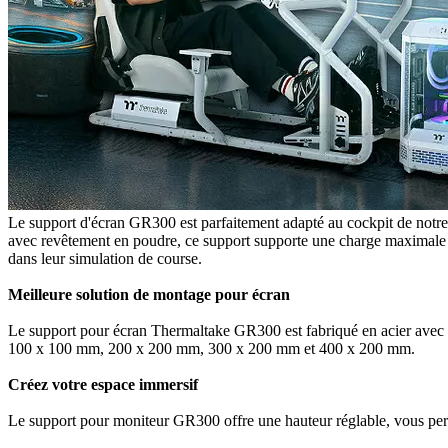
Le support d'écran GR300 est parfaitement adapté au cockpit de notre 
avec revêtement en poudre, ce support supporte une charge maximale de
dans leur simulation de course.
Meilleure solution de montage pour écran
Le support pour écran Thermaltake GR300 est fabriqué en acier avec r
100 x 100 mm, 200 x 200 mm, 300 x 200 mm et 400 x 200 mm.
Créez votre espace immersif
Le support pour moniteur GR300 offre une hauteur réglable, vous perm