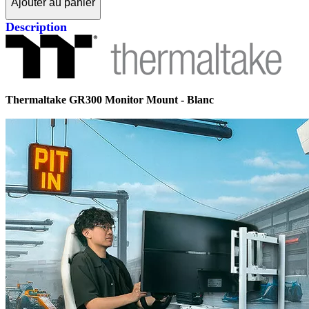
Ajouter au panier
Description
Thermaltake GR300 Monitor Mount - Blanc