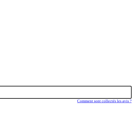
Comment sont collectés les avis ?