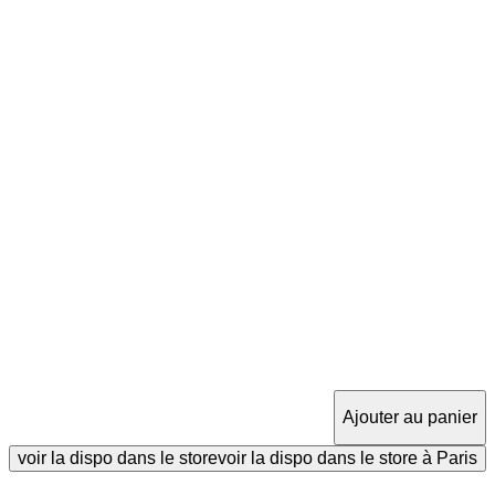
Ajouter au panier
voir la dispo dans le store
voir la dispo dans le store à Paris