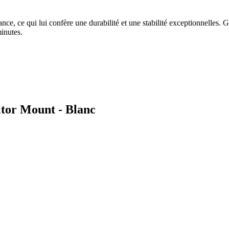
ce, ce qui lui confère une durabilité et une stabilité exceptionnelles. G
minutes.
tor Mount - Blanc