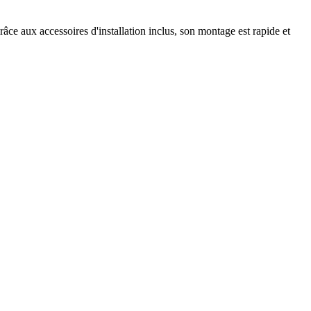
râce aux accessoires d'installation inclus, son montage est rapide et