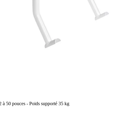
2 à 50 pouces - Poids supporté 35 kg