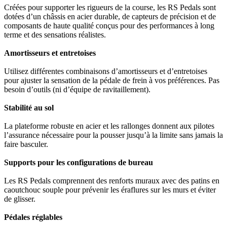
Créées pour supporter les rigueurs de la course, les RS Pedals sont
dotées d’un châssis en acier durable, de capteurs de précision et de
composants de haute qualité conçus pour des performances à long
terme et des sensations réalistes.
Amortisseurs et entretoises
Utilisez différentes combinaisons d’amortisseurs et d’entretoises
pour ajuster la sensation de la pédale de frein à vos préférences. Pas
besoin d’outils (ni d’équipe de ravitaillement).
Stabilité au sol
La plateforme robuste en acier et les rallonges donnent aux pilotes
l’assurance nécessaire pour la pousser jusqu’à la limite sans jamais la
faire basculer.
Supports pour les configurations de bureau
Les RS Pedals comprennent des renforts muraux avec des patins en
caoutchouc souple pour prévenir les éraflures sur les murs et éviter
de glisser.
Pédales réglables