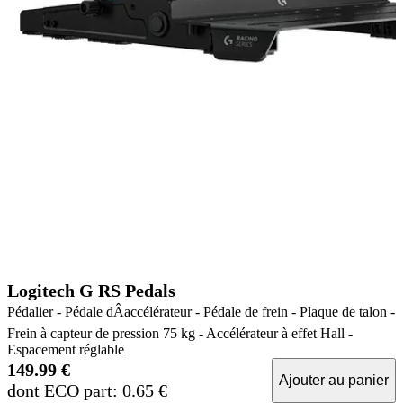
Logitech G RS Pedals
Pédalier - Pédale dÂaccélérateur - Pédale de frein - Plaque de talon -
Frein à capteur de pression 75 kg - Accélérateur à effet Hall -
Espacement réglable
149.99 €
Ajouter au panier
dont ECO part: 0.65 €