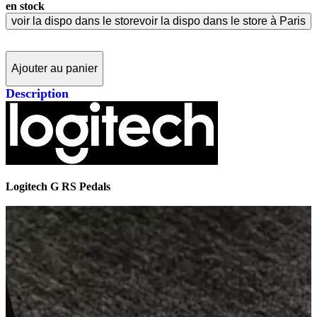
en stock
voir la dispo dans le store
voir la dispo dans le store à Paris
Ajouter au panier
Description
Logitech G RS Pedals