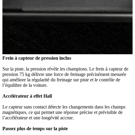
Frein à capteur de pression inclus
Sur la piste, la pression révèle les champions. Le frein à capteur de
pression 75 kg délivre une force de freinage précisément mesurée
qui améliore la régularité du freinage sur piste et le contrôle de
l’équilibre de la voiture.
Accélérateur à effet Hall
Le capteur sans contact détecte les changements dans les champs
magnétiques, ce qui permet une réponse précise et prévisible de
l’accélérateur et une longévité accrue.
Passez plus de temps sur la piste