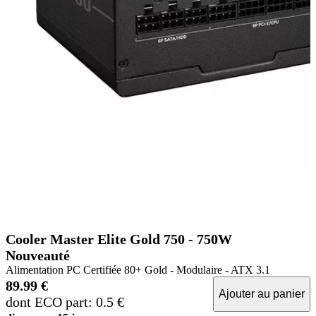
Cooler Master Elite Gold 750 - 750W
Nouveauté
Alimentation PC Certifiée 80+ Gold - Modulaire - ATX 3.1
89.99 €
Ajouter au panier
dont ECO part: 0.5 €