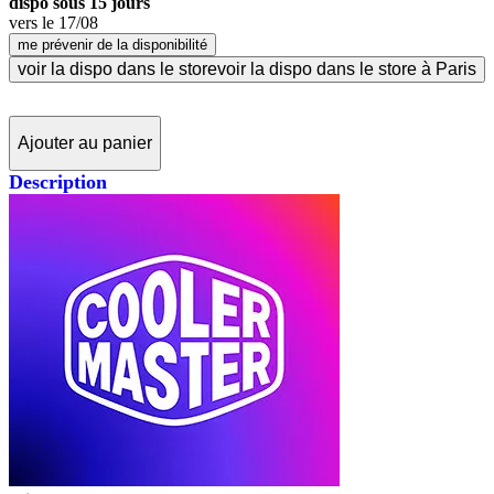
dispo sous 15 jours
vers le
17/08
me prévenir de la disponibilité
voir la dispo dans le store
voir la dispo dans le store à Paris
Ajouter au panier
Description