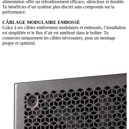
alimentation offre un refroidissement efficace, silencieux et durable.
Tu bénéficies d’un système plus discret sans compromis sur la
performance.
CÂBLAGE MODULAIRE EMBOSSÉ
Grâce à ses câbles entièrement modulaires et embossés, l’installation
est simplifiée et le flux d’air est amélioré dans le boîtier. Tu
connectes uniquement les câbles nécessaires, pour un montage
propre et optimisé.