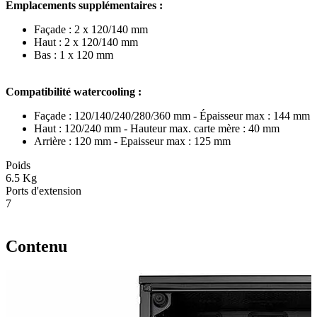
Emplacements supplémentaires :
Façade : 2 x 120/140 mm
Haut : 2 x 120/140 mm
Bas : 1 x 120 mm
Compatibilité watercooling :
Façade : 120/140/240/280/360 mm - Épaisseur max : 144 mm
Haut : 120/240 mm - Hauteur max. carte mère : 40 mm
Arrière : 120 mm - Epaisseur max : 125 mm
Poids
6.5 Kg
Ports d'extension
7
Contenu