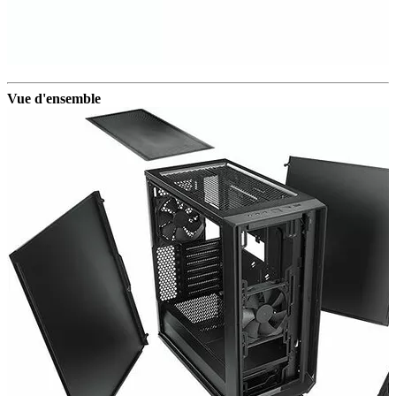
Vue d'ensemble