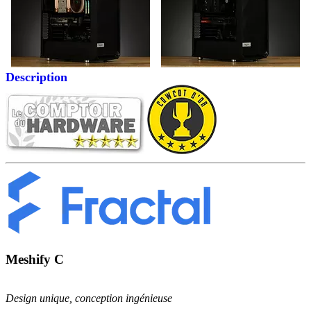
Description
Meshify C
Design unique, conception ingénieuse