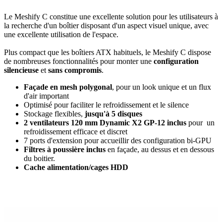
Le Meshify C constitue une excellente solution pour les utilisateurs à
la recherche d'un boîtier disposant d'un aspect visuel unique, avec
une excellente utilisation de l'espace.
Plus compact que les boîtiers ATX habituels, le Meshify C dispose
de nombreuses fonctionnalités pour monter une
configuration
silencieuse
et
sans compromis
.
Façade en mesh polygonal
, pour un look unique et un flux
d'air important
Optimisé pour faciliter le refroidissement et le silence
Stockage flexibles,
jusqu'à 5 disques
2 ventilateurs 120 mm Dynamic X2 GP-12 inclus
pour un
refroidissement efficace et discret
7 ports d'extension pour accueillir des configuration bi-GPU
Filtres à poussière inclus
en façade, au dessus et en dessous
du boitier.
Cache alimentation/cages HDD