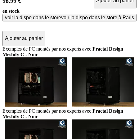
98.99 €
Ajouter au panier
en stock
voir la dispo dans le store
voir la dispo dans le store à Paris
Ajouter au panier
Exemples de PC montés par nos experts avec
Fractal Design
Meshify C - Noir
Exemples de PC montés par nos experts avec
Fractal Design
Meshify C - Noir