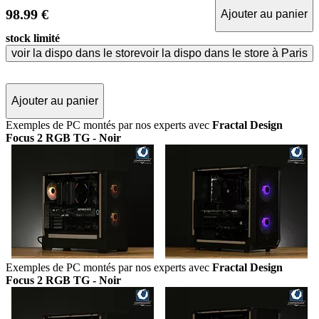
98.99 €
Ajouter au panier
stock limité
voir la dispo dans le store
voir la dispo dans le store à Paris
Ajouter au panier
Exemples de PC montés par nos experts avec
Fractal Design
Focus 2 RGB TG - Noir
Exemples de PC montés par nos experts avec
Fractal Design
Focus 2 RGB TG - Noir