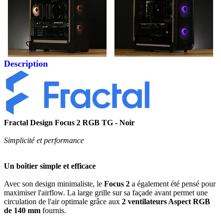
Description
Fractal Design Focus 2 RGB TG - Noir
Simplicité et performance
Un boîtier simple et efficace
Avec son design minimaliste, le
Focus 2
a également été pensé pour
maximiser l'airflow. La large grille sur sa façade avant permet une
circulation de l'air optimale grâce aux
2
ventilateurs Aspect RGB
de 140 mm
fournis.