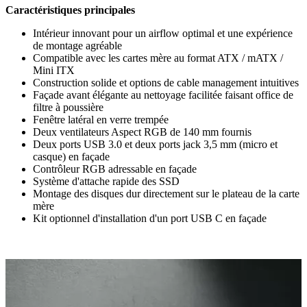
Caractéristiques principales
Intérieur innovant pour un airflow optimal et une expérience
de montage agréable
Compatible avec les cartes mère au format ATX / mATX /
Mini ITX
Construction solide et options de cable management intuitives
Façade avant élégante au nettoyage facilitée faisant office de
filtre à poussière
Fenêtre latéral en verre trempée
Deux ventilateurs Aspect RGB de 140 mm fournis
Deux ports USB 3.0 et deux ports jack 3,5 mm (micro et
casque) en façade
Contrôleur RGB adressable en façade
Système d'attache rapide des SSD
Montage des disques dur directement sur le plateau de la carte
mère
Kit optionnel d'installation d'un port USB C en façade