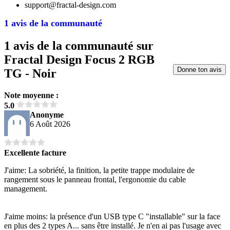
support@fractal-design.com
1 avis de la communauté
1 avis de la communauté sur
Fractal Design Focus 2 RGB
Donne ton avis
TG - Noir
Note moyenne :
5.0
Anonyme
6 Août 2026
Excellente facture
J'aime: La sobriété, la finition, la petite trappe modulaire de
rangement sous le panneau frontal, l'ergonomie du cable
management.
J'aime moins: la présence d'un USB type C "installable" sur la face
en plus des 2 types A... sans être installé. Je n'en ai pas l'usage avec