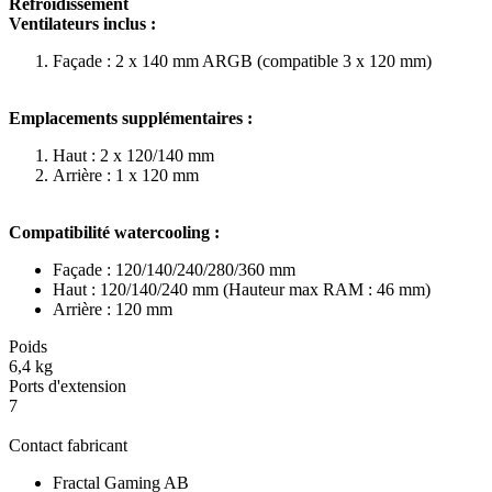
Refroidissement
Ventilateurs inclus :
Façade : 2 x 140 mm ARGB (compatible 3 x 120 mm)
Emplacements supplémentaires :
Haut : 2 x 120/140 mm
Arrière : 1 x 120 mm
Compatibilité watercooling :
Façade : 120/140/240/280/360 mm
Haut : 120/140/240 mm (Hauteur max RAM : 46 mm)
Arrière : 120 mm
Poids
6,4 kg
Ports d'extension
7
Contact fabricant
Fractal Gaming AB