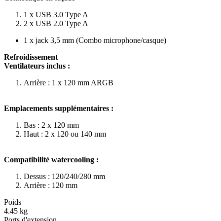
1 x USB 3.0 Type A
2 x USB 2.0 Type A
1 x jack 3,5 mm (Combo microphone/casque)
Refroidissement
Ventilateurs inclus :
Arrière : 1 x 120 mm ARGB
Emplacements supplémentaires :
Bas : 2 x 120 mm
Haut : 2 x 120 ou 140 mm
Compatibilité watercooling :
Dessus : 120/240/280 mm
Arrière : 120 mm
Poids
4.45 kg
Ports d'extension