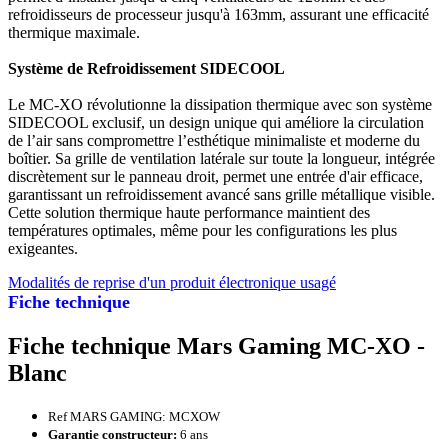
refroidisseurs de processeur jusqu'à 163mm, assurant une efficacité
thermique maximale.
Système de Refroidissement SIDECOOL
Le MC-XO révolutionne la dissipation thermique avec son système
SIDECOOL exclusif, un design unique qui améliore la circulation
de l’air sans compromettre l’esthétique minimaliste et moderne du
boîtier. Sa grille de ventilation latérale sur toute la longueur, intégrée
discrètement sur le panneau droit, permet une entrée d'air efficace,
garantissant un refroidissement avancé sans grille métallique visible.
Cette solution thermique haute performance maintient des
températures optimales, même pour les configurations les plus
exigeantes.
Modalités de reprise d'un produit électronique usagé
Fiche technique
Fiche technique Mars Gaming MC-XO -
Blanc
Ref MARS GAMING: MCXOW
Garantie constructeur:
6 ans