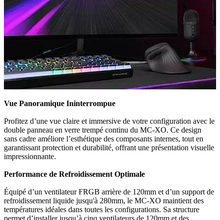
Vue Panoramique Ininterrompue
Profitez d’une vue claire et immersive de votre configuration avec le
double panneau en verre trempé continu du MC-XO. Ce design
sans cadre améliore l’esthétique des composants internes, tout en
garantissant protection et durabilité, offrant une présentation visuelle
impressionnante.
Performance de Refroidissement Optimale
Équipé d’un ventilateur FRGB arrière de 120mm et d’un support de
refroidissement liquide jusqu'à 280mm, le MC-XO maintient des
températures idéales dans toutes les configurations. Sa structure
permet d’installer jusqu’à cinq ventilateurs de 120mm et des