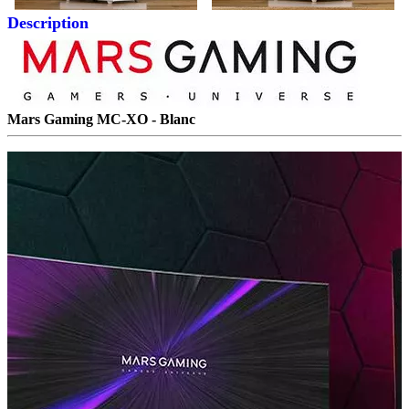
Description
Mars Gaming MC-XO - Blanc