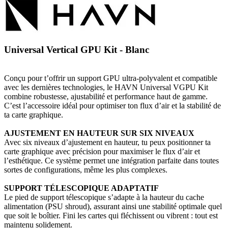
Universal Vertical GPU Kit - Blanc
Conçu pour t’offrir un support GPU ultra-polyvalent et compatible
avec les dernières technologies, le HAVN Universal VGPU Kit
combine robustesse, ajustabilité et performance haut de gamme.
C’est l’accessoire idéal pour optimiser ton flux d’air et la stabilité de
ta carte graphique.
AJUSTEMENT EN HAUTEUR SUR SIX NIVEAUX
Avec six niveaux d’ajustement en hauteur, tu peux positionner ta
carte graphique avec précision pour maximiser le flux d’air et
l’esthétique. Ce système permet une intégration parfaite dans toutes
sortes de configurations, même les plus complexes.
SUPPORT TÉLESCOPIQUE ADAPTATIF
Le pied de support télescopique s’adapte à la hauteur du cache
alimentation (PSU shroud), assurant ainsi une stabilité optimale quel
que soit le boîtier. Fini les cartes qui fléchissent ou vibrent : tout est
maintenu solidement.