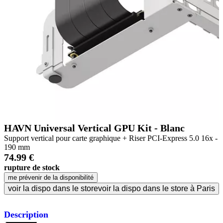
HAVN Universal Vertical GPU Kit - Blanc
Support vertical pour carte graphique + Riser PCI-Express 5.0 16x -
190 mm
74.99 €
rupture de stock
me prévenir de la disponibilité
voir la dispo dans le store
voir la dispo dans le store à Paris
Description