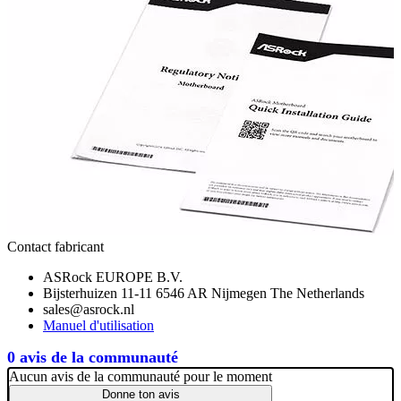
Contact fabricant
ASRock EUROPE B.V.
Bijsterhuizen 11-11 6546 AR Nijmegen The Netherlands
sales@asrock.nl
Manuel d'utilisation
0 avis de la communauté
Aucun avis de la communauté pour le moment
Donne ton avis