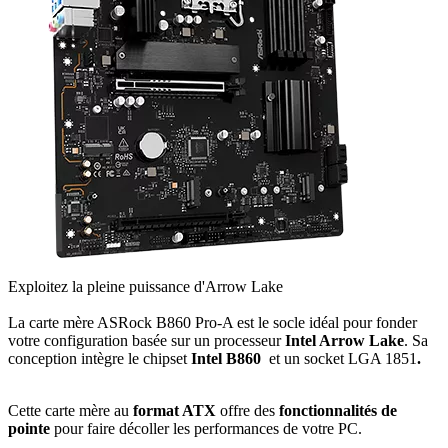
Exploitez la pleine puissance d'Arrow Lake
La carte mère ASRock B860 Pro-A est le socle idéal pour fonder
votre configuration basée sur un processeur
Intel Arrow Lake
. Sa
conception intègre le chipset
Intel B860
et un socket LGA 1851
.
Cette carte mère au
format ATX
offre des
fonctionnalités de
pointe
pour faire décoller les performances de votre PC.