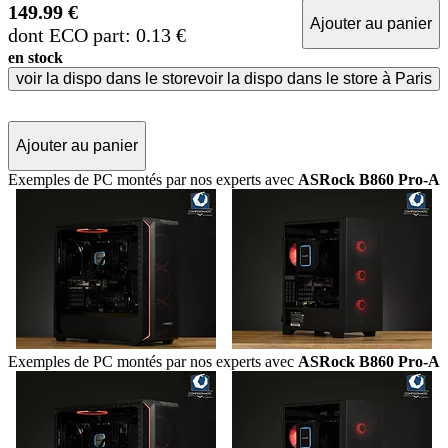
149.99 €
Ajouter au panier
dont ECO part: 0.13 €
en stock
voir la dispo dans le store
voir la dispo dans le store à Paris
Ajouter au panier
Exemples de PC montés par nos experts avec
ASRock B860 Pro-A
Exemples de PC montés par nos experts avec
ASRock B860 Pro-A