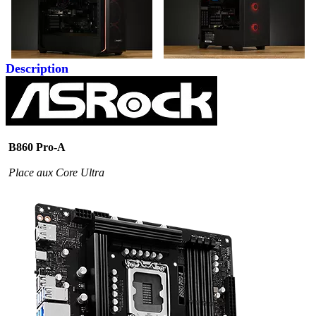
Description
B860 Pro-A
Place aux Core Ultra