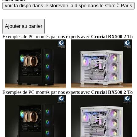
voir la dispo dans le store
voir la dispo dans le store à Paris
Ajouter au panier
Exemples de PC montés par nos experts avec
Crucial BX500 2 To
Exemples de PC montés par nos experts avec
Crucial BX500 2 To