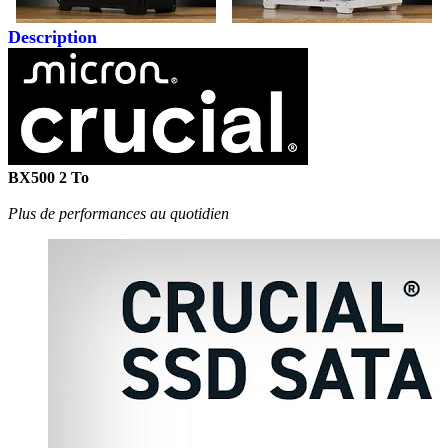
Description
BX500 2 To
Plus de performances au quotidien