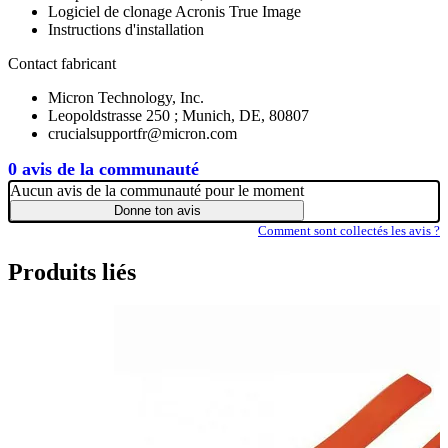
Logiciel de clonage Acronis True Image
Instructions d'installation
Contact fabricant
Micron Technology, Inc.
Leopoldstrasse 250 ; Munich, DE, 80807
crucialsupportfr@micron.com
0 avis de la communauté
Aucun avis de la communauté pour le moment
Donne ton avis
Comment sont collectés les avis ?
Produits liés