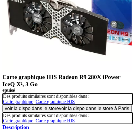
Carte graphique HIS Radeon R9 280X iPower
IceQ X², 3 Go
epuisé
Des produits similaires sont disponibles dans :
Carte graphique
Carte graphique HIS
voir la dispo dans le store
voir la dispo dans le store à Paris
Des produits similaires sont disponibles dans :
Carte graphique
Carte graphique HIS
Description