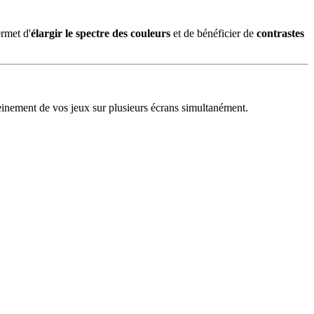
rmet d'
élargir le spectre des couleurs
et de bénéficier de
contrastes
pleinement de vos jeux sur plusieurs écrans simultanément.