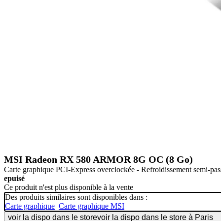
MSI Radeon RX 580 ARMOR 8G OC (8 Go)
Carte graphique PCI-Express overclockée - Refroidissement semi-pa
epuisé
Ce produit n'est plus disponible à la vente
Des produits similaires sont disponibles dans :
Carte graphique
Carte graphique MSI
voir la dispo dans le store
voir la dispo dans le store à Paris