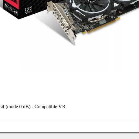
ssif (mode 0 dB) - Compatible VR