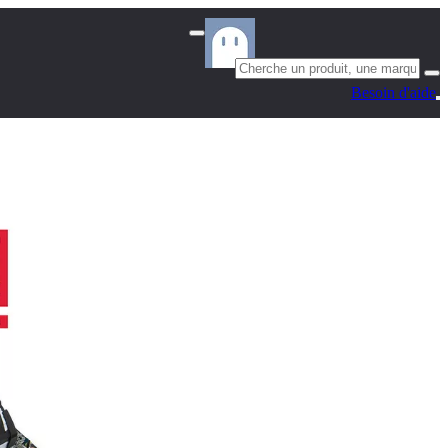
Besoin d'aide