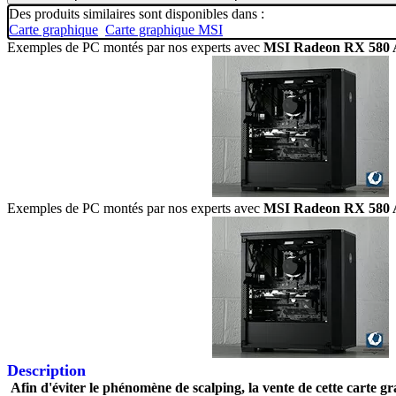
Des produits similaires sont disponibles dans :
Carte graphique
Carte graphique MSI
Exemples de PC montés par nos experts avec
MSI Radeon RX 580
Exemples de PC montés par nos experts avec
MSI Radeon RX 580
Description
Afin d'éviter le phénomène de scalping, la vente de cette carte 