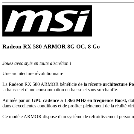
Radeon RX 58
0
ARMOR 8G OC, 8 Go
Jouez avec style en toute discrétion !
Une architecture révolutionnaire
La Radeon RX 580 ARMOR bénéficie de la récente
architecture Po
la hausse et d'une consommation en baisse et sans surchauffe.
Animée par un
GPU cadencé à 1 366 MHz en fréquence Boost,
do
dans d'excellentes conditions et de profiter pleinement de la réalité vi
Ce modèle ARMOR dispose d'un système de refroidissement personna