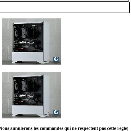
(Nous annulerons les commandes qui ne respectent pas cette règle)