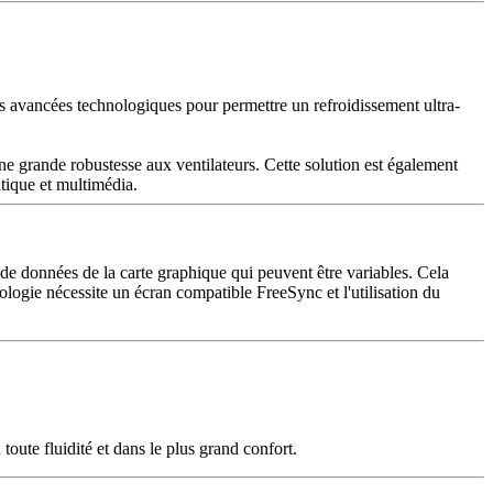
les avancées technologiques pour permettre un refroidissement ultra-
e grande robustesse aux ventilateurs. Cette solution est également
tique et multimédia.
 de données de la carte graphique qui peuvent être variables. Cela
hnologie nécessite un écran compatible FreeSync et l'utilisation du
oute fluidité et dans le plus grand confort.