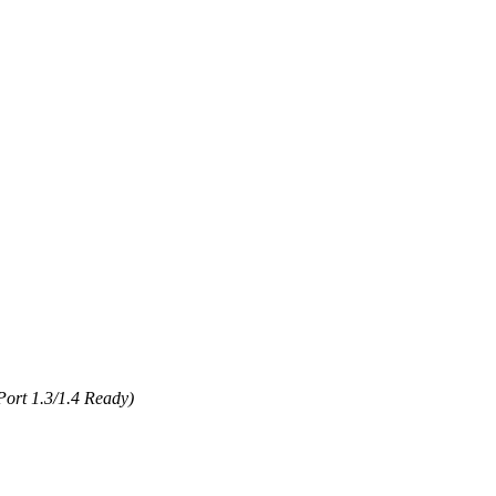
Port 1.3/1.4 Ready)