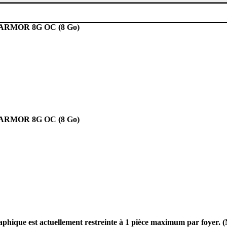
 ARMOR 8G OC (8 Go)
 ARMOR 8G OC (8 Go)
graphique est actuellement restreinte à 1 pièce maximum par foyer. 