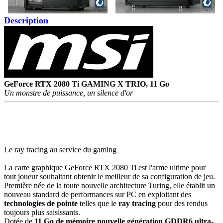
Description
GeForce RTX 2080 Ti GAMING X TRIO
, 11 Go
Un monstre de puissance, un silence d'or
Le ray tracing au service du gaming
La carte graphique GeForce RTX 2080 Ti est l'arme ultime pour
tout joueur souhaitant obtenir le meilleur de sa configuration de jeu.
Première née de la toute nouvelle architecture Turing, elle établit un
nouveau standard de performances sur PC en exploitant des
technologies de pointe
telles que le
ray tracing
pour des rendus
toujours plus saisissants.
Dotée de
11 Go de mémoire nouvelle génération GDDR6 ultra-