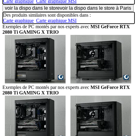
Carte graphique
Carte graphique MSI
voir la dispo dans le store
voir la dispo dans le store à Paris
Des produits similaires sont disponibles dans :
Carte graphique
Carte graphique MSI
Exemples de PC montés par nos experts avec
MSI GeForce RTX
2080 Ti GAMING X TRIO
Exemples de PC montés par nos experts avec
MSI GeForce RTX
2080 Ti GAMING X TRIO