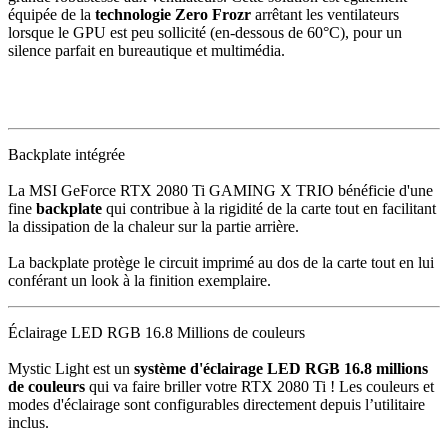
équipée de la
technologie Zero Frozr
arrêtant les ventilateurs
lorsque le GPU est peu sollicité (en-dessous de 60°C), pour un
silence parfait en bureautique et multimédia.
Backplate intégrée
La MSI GeForce RTX 2080 Ti GAMING X TRIO bénéficie d'une
fine
backplate
qui contribue à la rigidité de la carte tout en facilitant
la dissipation de la chaleur sur la partie arrière.
La backplate protège le circuit imprimé au dos de la carte tout en lui
conférant un look à la finition exemplaire.
Éclairage LED RGB 16.8 Millions de couleurs
Mystic Light est un
système d'éclairage LED RGB 16.8 millions
de couleurs
qui va faire briller votre RTX 2080 Ti ! Les couleurs et
modes d'éclairage sont configurables directement depuis l’utilitaire
inclus.