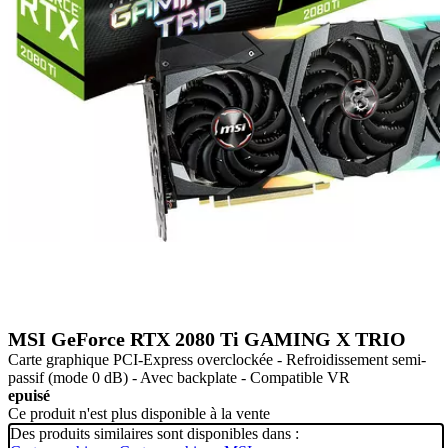
MSI GeForce RTX 2080 Ti GAMING X TRIO
Carte graphique PCI-Express overclockée - Refroidissement semi-
passif (mode 0 dB) - Avec backplate - Compatible VR
epuisé
Ce produit n'est plus disponible à la vente
Des produits similaires sont disponibles dans :