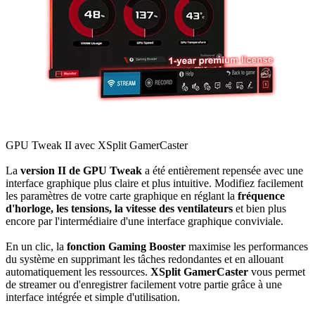
GPU Tweak II avec XSplit GamerCaster
La
version II de GPU Tweak
a été entièrement repensée avec une
interface graphique plus claire et plus intuitive. Modifiez facilement
les paramètres de votre carte graphique en réglant la
fréquence
d'horloge, les tensions, la vitesse des ventilateurs
et bien plus
encore par l'intermédiaire d'une interface graphique conviviale.
En un clic, la
fonction Gaming Booster
maximise les performances
du système en supprimant les tâches redondantes et en allouant
automatiquement les ressources.
XSplit GamerCaster
vous permet
de streamer ou d'enregistrer facilement votre partie grâce à une
interface intégrée et simple d'utilisation.