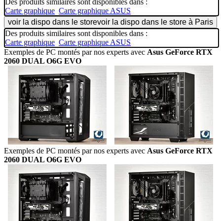
Des produits similaires sont disponibles dans :
Carte graphique
Carte graphique ASUS
voir la dispo dans le store
voir la dispo dans le store à Paris
Des produits similaires sont disponibles dans :
Carte graphique
Carte graphique ASUS
Exemples de PC montés par nos experts avec
Asus GeForce RTX
2060 DUAL O6G EVO
Exemples de PC montés par nos experts avec
Asus GeForce RTX
2060 DUAL O6G EVO