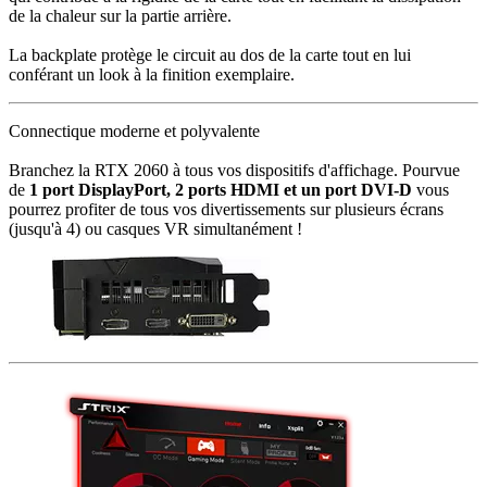
de la chaleur sur la partie arrière.
La backplate protège le circuit au dos de la carte tout en lui
conférant un look à la finition exemplaire.
Connectique moderne et polyvalente
Branchez la RTX 2060 à tous vos dispositifs d'affichage. Pourvue
de
1
port DisplayPort, 2 ports HDMI et un port DVI-D
vous
pourrez profiter de tous vos divertissements sur plusieurs écrans
(jusqu'à 4) ou casques VR simultanément !