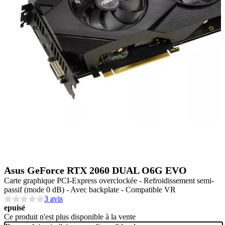
Asus GeForce RTX 2060 DUAL O6G EVO
Carte graphique PCI-Express overclockée - Refroidissement semi-
passif (mode 0 dB) - Avec backplate - Compatible VR
3 avis
epuisé
Ce produit n'est plus disponible à la vente