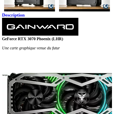
Description
GeForce RTX 3070 Phoenix (LHR)
Une carte graphique venue du futur