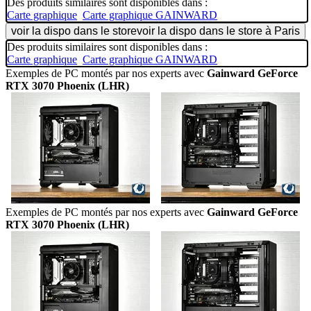
Des produits similaires sont disponibles dans :
Carte graphique
Carte graphique GAINWARD
voir la dispo dans le store
voir la dispo dans le store à Paris
Des produits similaires sont disponibles dans :
Carte graphique
Carte graphique GAINWARD
Exemples de PC montés par nos experts avec
Gainward GeForce
RTX 3070 Phoenix (LHR)
Exemples de PC montés par nos experts avec
Gainward GeForce
RTX 3070 Phoenix (LHR)