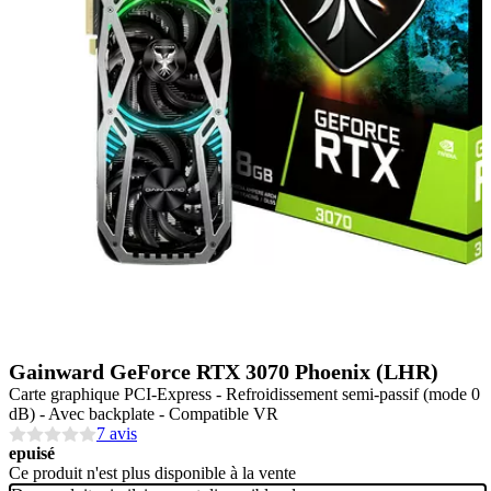
Gainward GeForce RTX 3070 Phoenix (LHR)
Carte graphique PCI-Express - Refroidissement semi-passif (mode 0
dB) - Avec backplate - Compatible VR
7 avis
epuisé
Ce produit n'est plus disponible à la vente