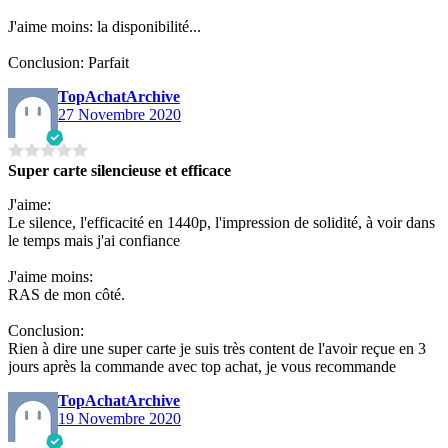
J'aime moins: la disponibilité...
Conclusion: Parfait
TopAchatArchive
27 Novembre 2020
Super carte silencieuse et efficace
J'aime:
Le silence, l'efficacité en 1440p, l'impression de solidité, à voir dans
le temps mais j'ai confiance
J'aime moins:
RAS de mon côté.
Conclusion:
Rien à dire une super carte je suis très content de l'avoir reçue en 3
jours après la commande avec top achat, je vous recommande
TopAchatArchive
19 Novembre 2020