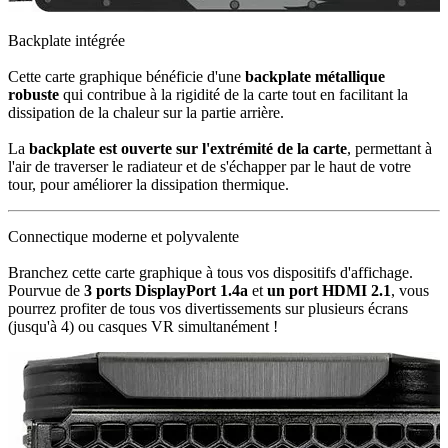
Backplate intégrée
Cette carte graphique bénéficie d'une
backplate métallique
robuste
qui contribue à la rigidité de la carte tout en facilitant la
dissipation de la chaleur sur la partie arrière.
La
backplate est ouverte sur l'extrémité de la carte
, permettant à
l'air de traverser le radiateur et de s'échapper par le haut de votre
tour, pour améliorer la dissipation thermique.
Connectique moderne et polyvalente
Branchez cette carte graphique à tous vos dispositifs d'affichage.
Pourvue de
3 ports DisplayPort 1.4a
et
un port HDMI 2.1
, vous
pourrez profiter de tous vos divertissements sur plusieurs écrans
(jusqu'à 4) ou casques VR simultanément !