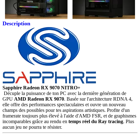
Description
Sapphire Radeon RX 9070 NITRO+
Décuple la puissance de ton PC avec la dernière génération de
GPU
AMD Radeon RX 9070
. Basée sur l'architecture RDNA 4,
elle offre des performances spectaculaires et ouvre un nouveau
champs des possibles pour tes aspirations artistiques. Profite d'un
framerate toujours plus élevé à l'aide d'AMD FSR, et de graphismes
incomparables grâce au rendu en
temps réel du Ray tracing
. Plus
aucun jeu ne pourra te résister.