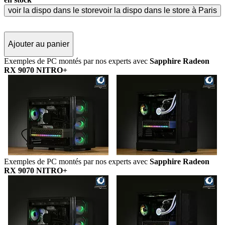
voir la dispo dans le store
voir la dispo dans le store à Paris
Ajouter au panier
Exemples de PC montés par nos experts avec
Sapphire Radeon
RX 9070 NITRO+
Exemples de PC montés par nos experts avec
Sapphire Radeon
RX 9070 NITRO+