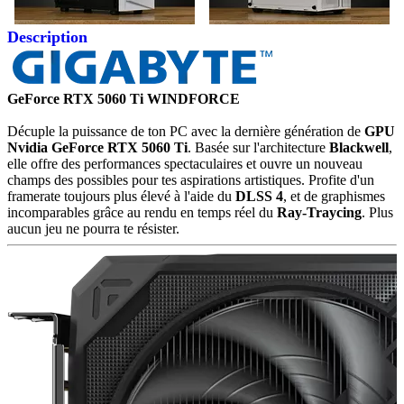
Description
GeForce RTX 5060 Ti WINDFORCE
Décuple la puissance de ton PC avec la dernière génération de
GPU
Nvidia GeForce RTX 5060 Ti
. Basée sur l'architecture
Blackwell
,
elle offre des performances spectaculaires et ouvre un nouveau
champs des possibles pour tes aspirations artistiques. Profite d'un
framerate toujours plus élevé à l'aide du
DLSS 4
, et de graphismes
incomparables grâce au rendu en temps réel du
Ray-Traycing
. Plus
aucun jeu ne pourra te résister.