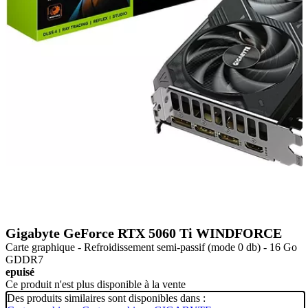
Gigabyte GeForce RTX 5060 Ti WINDFORCE
Carte graphique - Refroidissement semi-passif (mode 0 db) - 16 Go
GDDR7
epuisé
Ce produit n'est plus disponible à la vente
Des produits similaires sont disponibles dans :