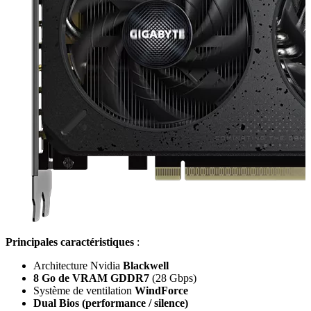
Principales caractéristiques
:
Architecture Nvidia
Blackwell
8 Go de VRAM GDDR7
(28 Gbps)
Système de ventilation
WindForce
Dual Bios (performance / silence)