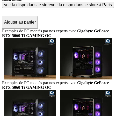
voir la dispo dans le store
voir la dispo dans le store à Paris
Ajouter au panier
Exemples de PC montés par nos experts avec
Gigabyte GeForce
RTX 5060 Ti GAMING OC
Exemples de PC montés par nos experts avec
Gigabyte GeForce
RTX 5060 Ti GAMING OC