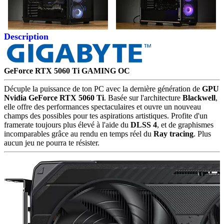
Description
GeForce RTX 5060 Ti GAMING OC
Décuple la puissance de ton PC avec la dernière génération de
GPU
Nvidia GeForce RTX 5060 Ti
. Basée sur l'architecture
Blackwell
,
elle offre des performances spectaculaires et ouvre un nouveau
champs des possibles pour tes aspirations artistiques. Profite d'un
framerate toujours plus élevé à l'aide du
DLSS 4
, et de graphismes
incomparables grâce au rendu en temps réel du
Ray tracing
. Plus
aucun jeu ne pourra te résister.