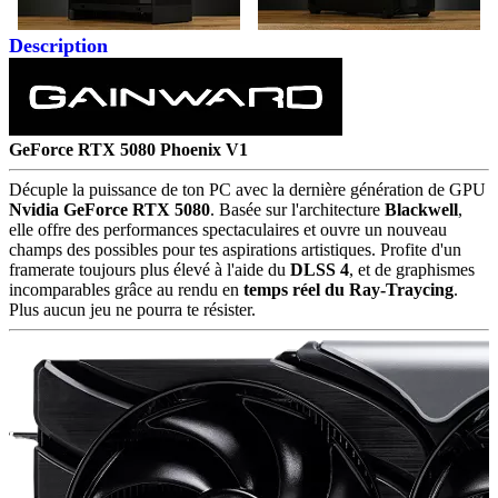
Description
GeForce RTX 5080 Phoenix V1
Décuple la puissance de ton PC avec la dernière génération de GPU
Nvidia GeForce RTX 5080
. Basée sur l'architecture
Blackwell
,
elle offre des performances spectaculaires et ouvre un nouveau
champs des possibles pour tes aspirations artistiques. Profite d'un
framerate toujours plus élevé à l'aide du
DLSS 4
, et de graphismes
incomparables grâce au rendu en
temps réel du Ray-Traycing
.
Plus aucun jeu ne pourra te résister
.