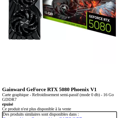
Gainward GeForce RTX 5080 Phoenix V1
Carte graphique - Refroidissement semi-passif (mode 0 db) - 16 Go
GDDR7
epuisé
Ce produit n'est plus disponible à la vente
Des produits similaires sont disponibles dans :