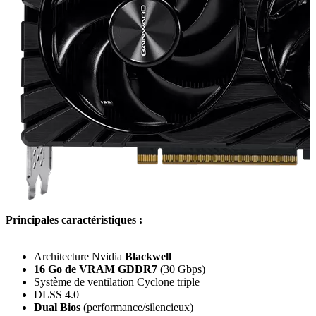
Principales caractéristiques :
Architecture Nvidia
Blackwell
16 Go de VRAM GDDR7
(30 Gbps)
Système de ventilation Cyclone triple
DLSS 4.0
Dual Bios
(performance/silencieux)