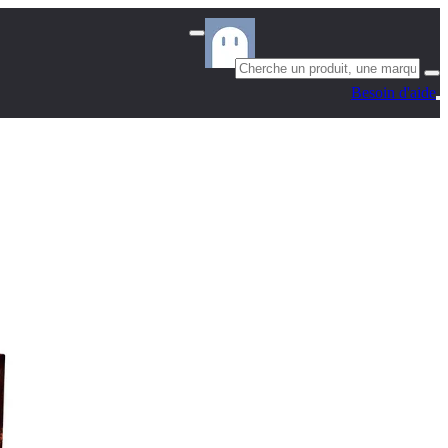
Besoin d'aide