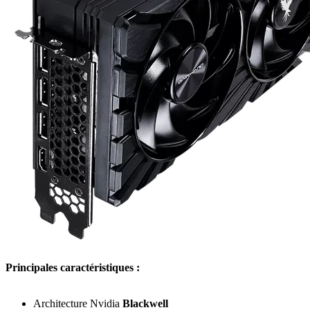
Principales caractéristiques :
Architecture Nvidia
Blackwell