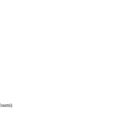
ourni)