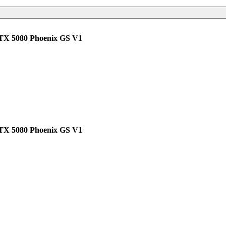
TX 5080 Phoenix GS V1
TX 5080 Phoenix GS V1