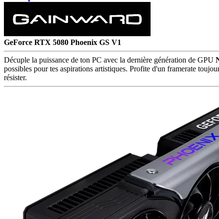
GeForce RTX 5080 Phoenix GS V1
Décuple la puissance de ton PC avec la dernière génération de GPU
possibles pour tes aspirations artistiques. Profite d'un framerate toujou
résister
.