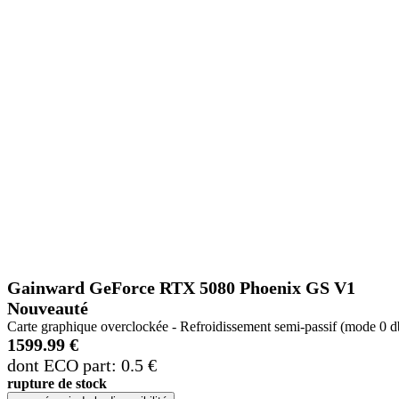
Gainward GeForce RTX 5080 Phoenix GS V1
Nouveauté
Carte graphique overclockée - Refroidissement semi-passif (mode 
1599.99 €
dont ECO part: 0.5 €
rupture de stock