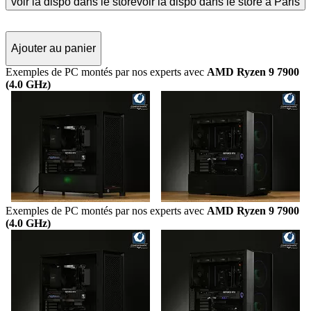
voir la dispo dans le store
voir la dispo dans le store à Paris
Ajouter au panier
Exemples de PC montés par nos experts avec
AMD Ryzen 9 7900
(4.0 GHz)
Exemples de PC montés par nos experts avec
AMD Ryzen 9 7900
(4.0 GHz)