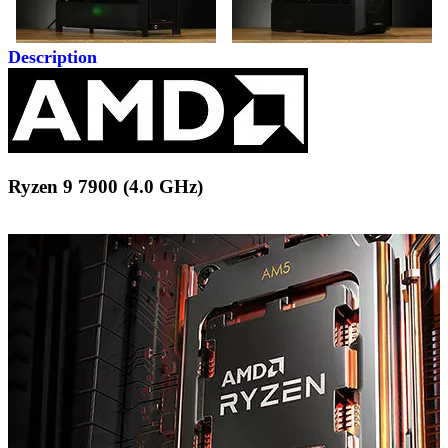
Description
Ryzen 9 7900 (4.0 GHz)