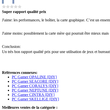
Super rapport qualité prix
J'aime: les performances, le boîtier, la carte graphique. C’est un ensem
J'aime moins: possiblement la carte mère qui pourrait être mieux mais c
Conclusion:
Un très bon rapport qualité prix pour une utilisation de jeux et bureaut
Références connexes:
PC Gamer OPALINE [DIY]
PC Gamer SEACORE [DIY]
PC Gamer CORALYS [DIY]
PC Gamer NEPTUNE [DIY]
PC Gamer CINTRA [DIY]
PC Gamer SKELLIGE [DIY]
Meilleures ventes de la catégorie :