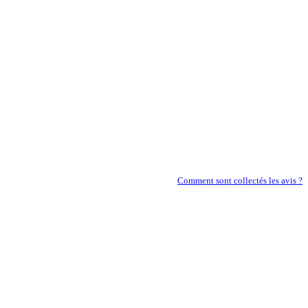
Comment sont collectés les avis ?