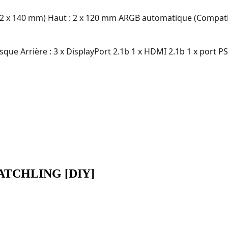
2 x 140 mm) Haut : 2 x 120 mm ARGB automatique (Compati
sque Arrière : 3 x DisplayPort 2.1b 1 x HDMI 2.1b 1 x port PS/
 HATCHLING [DIY]