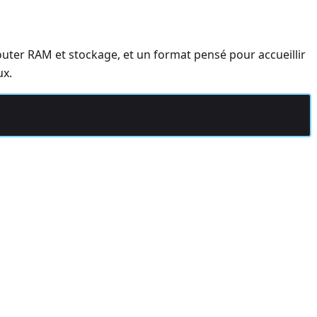
outer RAM et stockage, et un format pensé pour accueillir
ux.