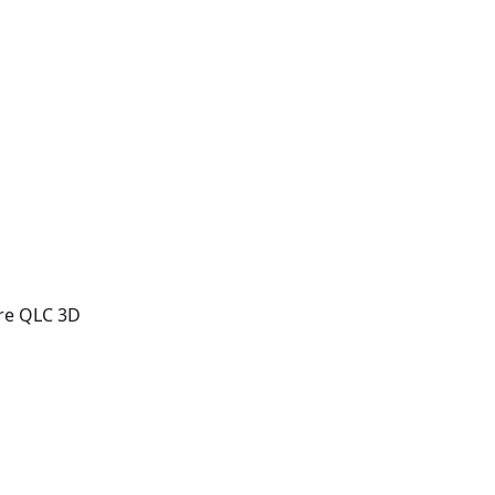
ire QLC 3D