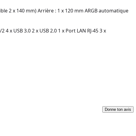
ble 2 x 140 mm) Arrière : 1 x 120 mm ARGB automatique
2 4 x USB 3.0 2 x USB 2.0 1 x Port LAN RJ-45 3 x
Donne ton avis