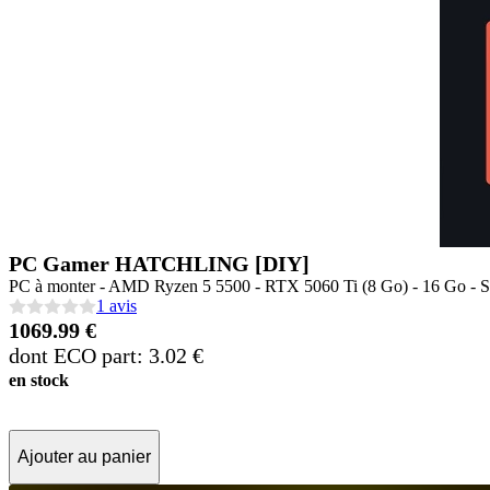
PC Gamer HATCHLING [DIY]
PC à monter - AMD Ryzen 5 5500 - RTX 5060 Ti (8 Go) - 16 Go - 
1 avis
1069.99 €
dont ECO part: 3.02 €
en stock
Ajouter au panier