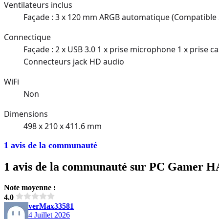
Ventilateurs inclus
Façade : 3 x 120 mm ARGB automatique (Compatible 
Connectique
Façade : 2 x USB 3.0 1 x prise microphone 1 x prise ca
Connecteurs jack HD audio
WiFi
Non
Dimensions
498 x 210 x 411.6 mm
1 avis de la communauté
1 avis de la communauté sur PC Gamer
Note moyenne :
4.0
verMax33581
4 Juillet 2026