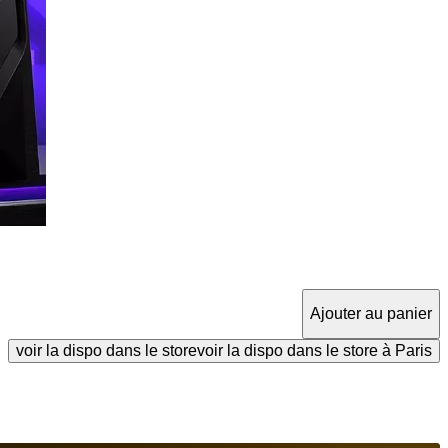
Ajouter au panier
voir la dispo dans le store
voir la dispo dans le store à Paris