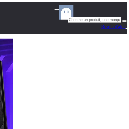
Besoin d'aide