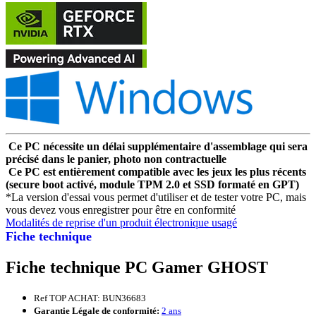
Ce PC nécessite un délai supplémentaire d'assemblage qui sera
précisé dans le panier, photo non contractuelle
Ce PC est entièrement compatible avec les jeux les plus récents
(secure boot activé, module TPM 2.0 et SSD formaté en GPT)
*La version d'essai vous permet d'utiliser et de tester votre PC, mais
vous devez vous enregistrer pour être en conformité
Modalités de reprise d'un produit électronique usagé
Fiche technique
Fiche technique PC Gamer GHOST
Ref TOP ACHAT: BUN36683
Garantie Légale de conformité:
2 ans