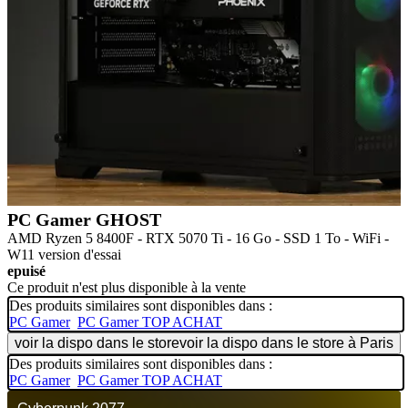
PC Gamer GHOST
AMD Ryzen 5 8400F - RTX 5070 Ti - 16 Go - SSD 1 To - WiFi -
W11 version d'essai
epuisé
Ce produit n'est plus disponible à la vente
Des produits similaires sont disponibles dans :
PC Gamer
PC Gamer TOP ACHAT
voir la dispo dans le store
voir la dispo dans le store à Paris
Des produits similaires sont disponibles dans :
PC Gamer
PC Gamer TOP ACHAT