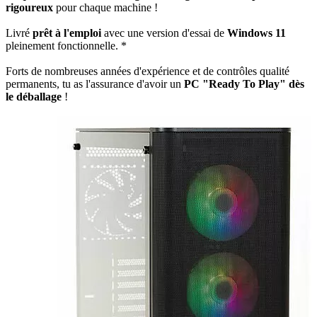
rigoureux
pour chaque machine !
Livré
prêt à l'emploi
avec une version d'essai de
Windows 11
pleinement fonctionnelle. *
Forts de nombreuses années d'expérience et de contrôles qualité
permanents, tu as l'assurance d'avoir un
PC "Ready To Play" dès
le déballage
!