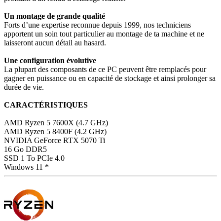
Un montage de grande qualité
Forts d’une expertise reconnue depuis 1999, nos techniciens
apportent un soin tout particulier au montage de ta machine et ne
laisseront aucun détail au hasard.
Une configuration évolutive
La plupart des composants de ce PC peuvent être remplacés pour
gagner en puissance ou en capacité de stockage et ainsi prolonger sa
durée de vie.
CARACTÉRISTIQUES
AMD Ryzen 5 7600X (4.7 GHz)
AMD Ryzen 5 8400F (4.2 GHz)
NVIDIA GeForce RTX 5070 Ti
16 Go DDR5
SSD 1 To PCIe 4.0
Windows 11 *