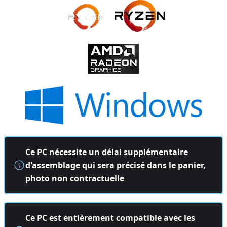
Ce PC nécessite un délai supplémentaire
d'assemblage qui sera précisé dans le panier,
photo non contractuelle
Ce PC est entièrement compatible avec les