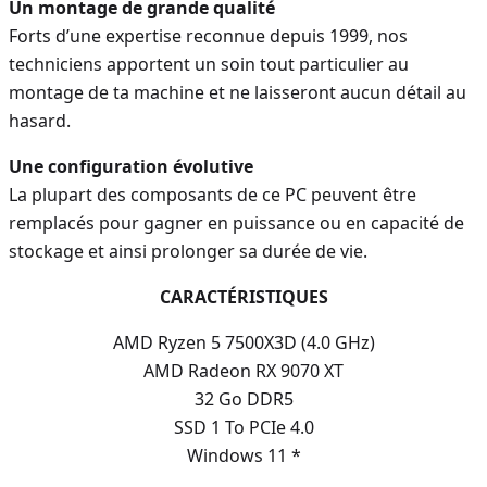
Un montage de grande qualité
Forts d’une expertise reconnue depuis 1999, nos
techniciens apportent un soin tout particulier au
montage de ta machine et ne laisseront aucun détail au
hasard.
Une configuration évolutive
La plupart des composants de ce PC peuvent être
remplacés pour gagner en puissance ou en capacité de
stockage et ainsi prolonger sa durée de vie.
CARACTÉRISTIQUES
AMD Ryzen 5 7500X3D (4.0 GHz)
AMD Radeon RX 9070 XT
32 Go DDR5
SSD 1 To PCIe 4.0
Windows 11 *