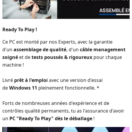
Ready To Play !
Ce PC est monté par nos Experts, avec la garantie
d'un
assemblage de qualité
, d'un
câble management
soigné
et de
tests poussés & rigoureux
pour chaque
machine !
Livré
prêt à l'emploi
avec une version d'essai
de
Windows 11
pleinement fonctionnelle. *
Forts de nombreuses années d'expérience et de
contrôles qualité permanents, tu as l'assurance d'avoir
un
PC "Ready To Play" dès le déballage
!