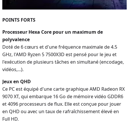
POINTS FORTS
Processeur Hexa Core pour un maximum de
polyvalence
Doté de 6 cœurs et d'une fréquence maximale de 4.5
GHz, l'AMD Ryzen 5 7500X3D est pensé pour le jeu et
l'exécution de plusieurs tâches en simultané (encodage,
vidéos,...).
Jeux en QHD
Ce PC est équipé d'une carte graphique AMD Radeon RX
9070 XT, qui embarque 16 Go de mémoire vidéo GDDR6
et 4096 processeurs de flux. Elle est conçue pour jouer
en QHD ou avec un taux de rafraîchissement élevé en
Full HD.