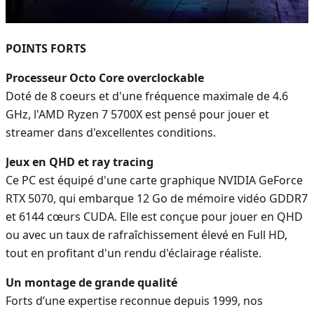
POINTS FORTS
Processeur Octo Core overclockable
Doté de 8 coeurs et d'une fréquence maximale de 4.6
GHz, l'AMD Ryzen 7 5700X est pensé pour jouer et
streamer dans d'excellentes conditions.
Jeux en QHD et ray tracing
Ce PC est équipé d'une carte graphique NVIDIA GeForce
RTX 5070, qui embarque 12 Go de mémoire vidéo GDDR7
et 6144 cœurs CUDA. Elle est conçue pour jouer en QHD
ou avec un taux de rafraîchissement élevé en Full HD,
tout en profitant d'un rendu d'éclairage réaliste.
Un montage de grande qualité
Forts d’une expertise reconnue depuis 1999, nos