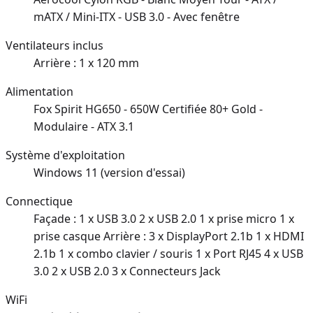
mATX / Mini-ITX - USB 3.0 - Avec fenêtre
Ventilateurs inclus
Arrière : 1 x 120 mm
Alimentation
Fox Spirit HG650 - 650W Certifiée 80+ Gold -
Modulaire - ATX 3.1
Système d'exploitation
Windows 11 (version d'essai)
Connectique
Façade : 1 x USB 3.0 2 x USB 2.0 1 x prise micro 1 x
prise casque Arrière : 3 x DisplayPort 2.1b 1 x HDMI
2.1b 1 x combo clavier / souris 1 x Port RJ45 4 x USB
3.0 2 x USB 2.0 3 x Connecteurs Jack
WiFi