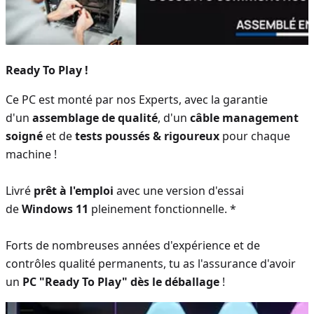
Ready To Play !
Ce PC est monté par nos Experts, avec la garantie
d'un
assemblage de qualité
, d'un
câble management
soigné
et de
tests poussés & rigoureux
pour chaque
machine !
Livré
prêt à l'emploi
avec une version d'essai
de
Windows 11
pleinement fonctionnelle. *
Forts de nombreuses années d'expérience et de
contrôles qualité permanents, tu as l'assurance d'avoir
un
PC "Ready To Play" dès le déballage
!