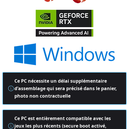
Ce PC nécessite un délai supplémentaire
d'assemblage qui sera précisé dans le panier,
photo non contractuelle
Ce PC est entièrement compatible avec les
jeux les plus récents (secure boot activé,