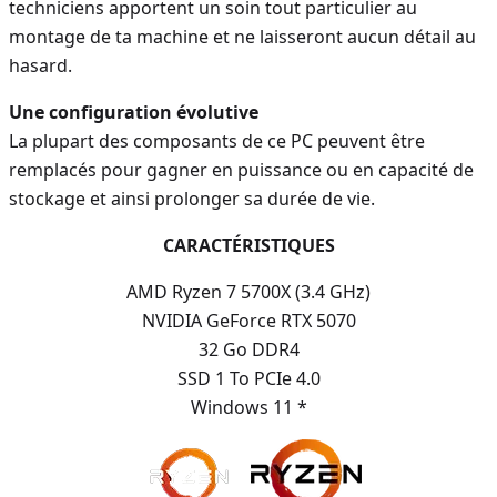
techniciens apportent un soin tout particulier au
montage de ta machine et ne laisseront aucun détail au
hasard.
Une configuration évolutive
La plupart des composants de ce PC peuvent être
remplacés pour gagner en puissance ou en capacité de
stockage et ainsi prolonger sa durée de vie.
CARACTÉRISTIQUES
AMD Ryzen 7 5700X (3.4 GHz)
NVIDIA GeForce RTX 5070
32 Go DDR4
SSD 1 To PCIe 4.0
Windows 11 *