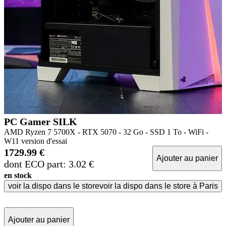
PC Gamer SILK
AMD Ryzen 7 5700X - RTX 5070 - 32 Go - SSD 1 To - WiFi -
W11 version d'essai
1729.99 €
Ajouter au panier
dont ECO part: 3.02 €
en stock
voir la dispo dans le store
voir la dispo dans le store à Paris
Ajouter au panier