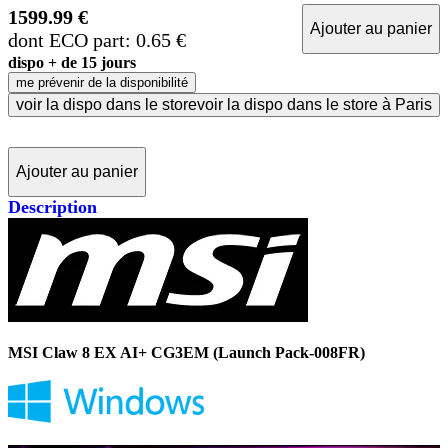
1599.99 €
Ajouter au panier
dont ECO part: 0.65 €
dispo + de 15 jours
me prévenir de la disponibilité
voir la dispo dans le store
voir la dispo dans le store à Paris
Ajouter au panier
Description
MSI Claw 8 EX AI+ CG3EM (Launch Pack-008FR)