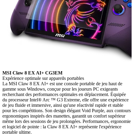
MSI Claw 8 EX AI+ CG3EM
Expérience optimale sur appareils portables
La MSI Claw 8 EX AI+ est une console portable de jeu haut de
gamme sous Windows, conçue pour les joueurs PC exigeants
recherchant des performances optimales en déplacement. Équipée
du processeur Intel® Arc ™ G3 Extreme, elle offre une expérience
de jeu fluide et immersive, ainsi qu'une réactivité rapide et stable
pour les compétitions. Son design élégant Void Purple, aux contours
ergonomiques inspirés des manettes, garantit un confort supérieur
même lors des sessions de jeu prolongées. Performances, ergonomie
et logiciel de pointe : la Claw 8 EX AI+ représente l'expérience
portable ultime.