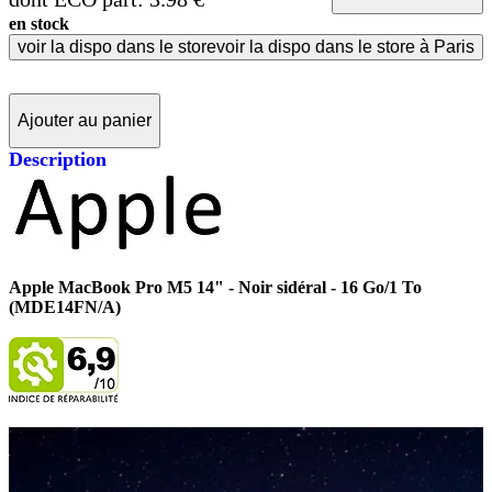
en stock
voir la dispo dans le store
voir la dispo dans le store à Paris
Ajouter au panier
Description
Apple MacBook Pro M5 14" - Noir sidéral - 16 Go/1 To
(MDE14FN/A)