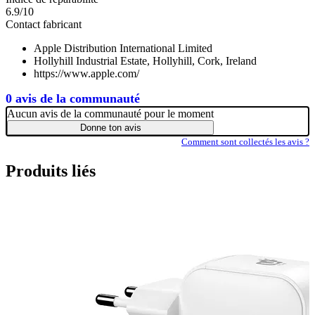
6.9/10
Contact fabricant
Apple Distribution International Limited
Hollyhill Industrial Estate, Hollyhill, Cork, Ireland
https://www.apple.com/
0 avis de la communauté
Aucun avis de la communauté pour le moment
Donne ton avis
Comment sont collectés les avis ?
Produits liés