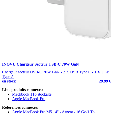
INOVU Chargeur Secteur USB-C 70W GaN
Chargeur secteur USB-C 70W GaN - 2 X USB Type C - 1 X USB
Type A
en stock
29.99 €
Liste produits connexes:
Mackbook 1To stockage
Apple MacBook Pro
Références connexes:
Apple MacBook Pro M5 14" - Argent - 16 Go/1 To