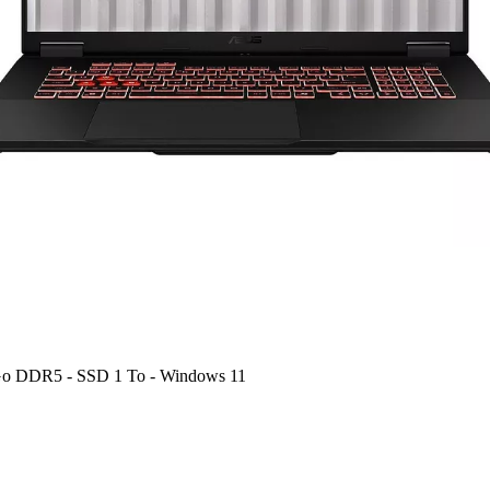
Go DDR5 - SSD 1 To - Windows 11