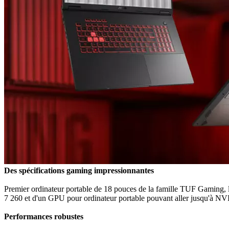
Des spécifications gaming impressionnantes
Premier ordinateur portable de 18 pouces de la famille TUF Gaming
7 260 et d'un GPU pour ordinateur portable pouvant aller jusqu'à NV
Performances robustes