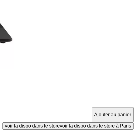
Ajouter au panier
voir la dispo dans le store
voir la dispo dans le store à Paris