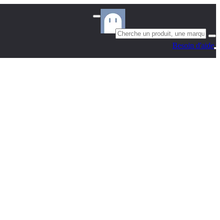
Besoin d'aide