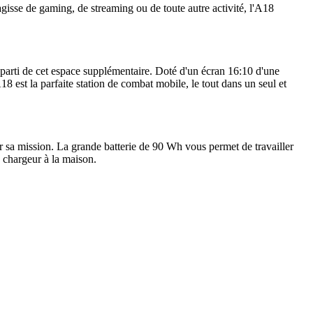
se de gaming, de streaming ou de toute autre activité, l'A18
parti de cet espace supplémentaire. Doté d'un écran 16:10 d'une
 est la parfaite station de combat mobile, le tout dans un seul et
 sa mission. La grande batterie de 90 Wh vous permet de travailler
 chargeur à la maison.