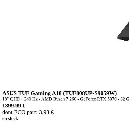
ASUS TUF Gaming A18 (TUF808UP-S9059W)
18" QHD+ 240 Hz - AMD Ryzen 7 260 - GeForce RTX 5070 - 32 
1899.99 €
dont ECO part: 3.98 €
en stock