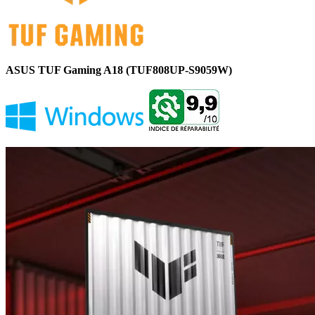
ASUS TUF Gaming A18 (TUF808UP-S9059W)