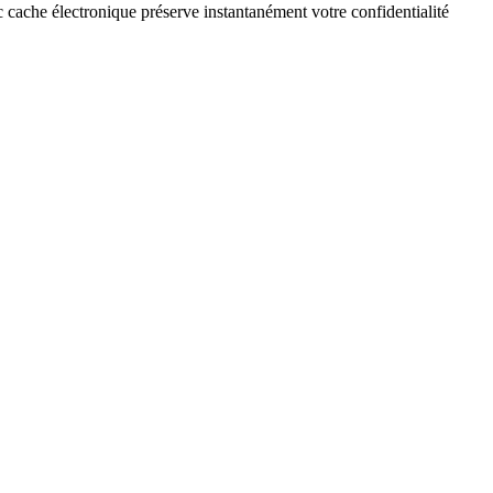
ache électronique préserve instantanément votre confidentialité