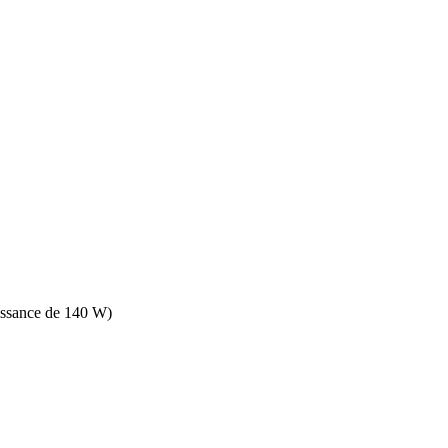
issance de 140 W)