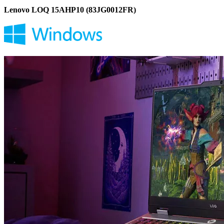
Lenovo LOQ 15AHP10 (83JG0012FR)