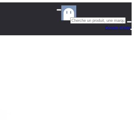
Besoin d'aide