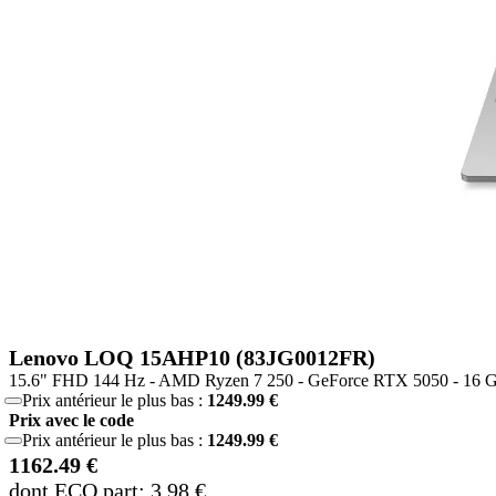
Lenovo LOQ 15AHP10 (83JG0012FR)
15.6" FHD 144 Hz - AMD Ryzen 7 250 - GeForce RTX 5050 - 16 
Prix antérieur le plus bas :
1249.99 €
Prix avec le code
Prix antérieur le plus bas :
1249.99 €
1162.49 €
dont ECO part: 3.98 €