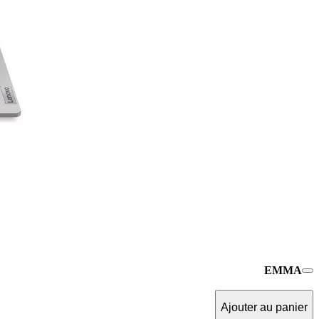
EMMA
Ajouter au panier