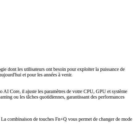
 dont les utilisateurs ont besoin pour exploiter la puissance de
ujourd'hui et pour les années à venir.
o AI Core, il ajuste les paramètres de votre CPU, GPU et système
streaming ou les tâches quotidiennes, garantissant des performances
vre. La combinaison de touches Fn+Q vous permet de changer de mode