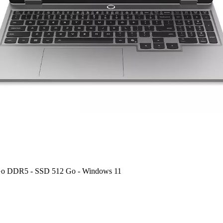
Go DDR5 - SSD 512 Go - Windows 11