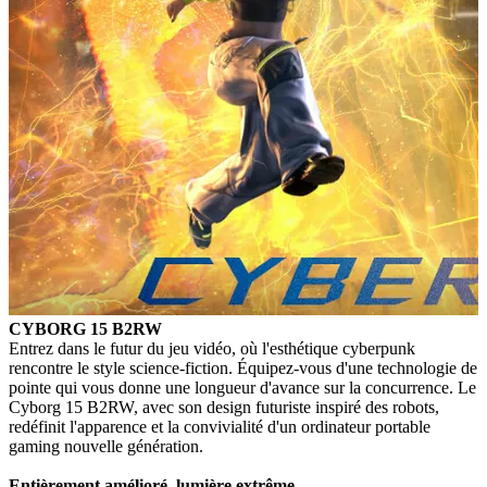
CYBORG 15 B2RW
Entrez dans le futur du jeu vidéo, où l'esthétique cyberpunk
rencontre le style science-fiction. Équipez-vous d'une technologie de
pointe qui vous donne une longueur d'avance sur la concurrence. Le
Cyborg 15 B2RW, avec son design futuriste inspiré des robots,
redéfinit l'apparence et la convivialité d'un ordinateur portable
gaming nouvelle génération.
Entièrement amélioré, lumière extrême