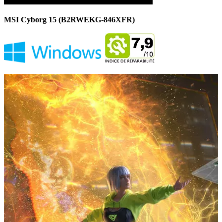
MSI Cyborg 15 (B2RWEKG-846XFR)