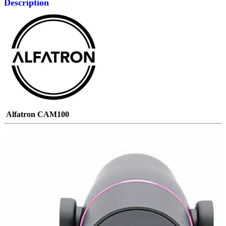
Description
Alfatron CAM100