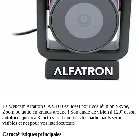
La webcam Alfatron CAM100 est idéal pour vos réunion Skype,
Zoom ou autre en grands groupe ! Son angle de vision à 120° et son
autofocus jusqu'à 3 mètres font que tous les participants seront
visibles et net pour vos interlocuteurs !
Caractéristiques principales
: