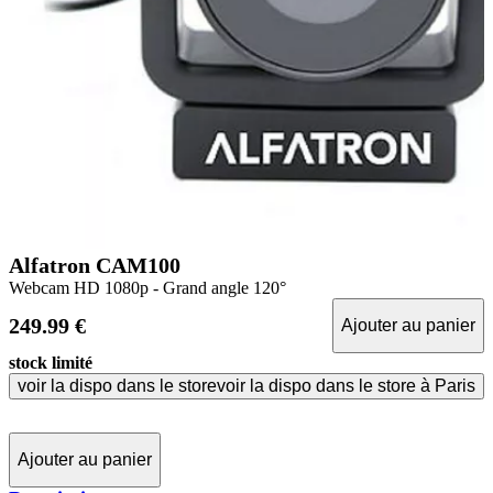
Alfatron CAM100
Webcam HD 1080p - Grand angle 120°
249.99 €
Ajouter au panier
stock limité
voir la dispo dans le store
voir la dispo dans le store à Paris
Ajouter au panier