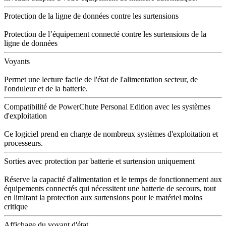
Protection de la ligne de données contre les surtensions
Protection de l’équipement connecté contre les surtensions de la
ligne de données
Voyants
Permet une lecture facile de l'état de l'alimentation secteur, de
l'onduleur et de la batterie.
Compatibilité de PowerChute Personal Edition avec les systèmes
d'exploitation
Ce logiciel prend en charge de nombreux systèmes d'exploitation et
processeurs.
Sorties avec protection par batterie et surtension uniquement
Réserve la capacité d'alimentation et le temps de fonctionnement aux
équipements connectés qui nécessitent une batterie de secours, tout
en limitant la protection aux surtensions pour le matériel moins
critique
Affichage du voyant d'état