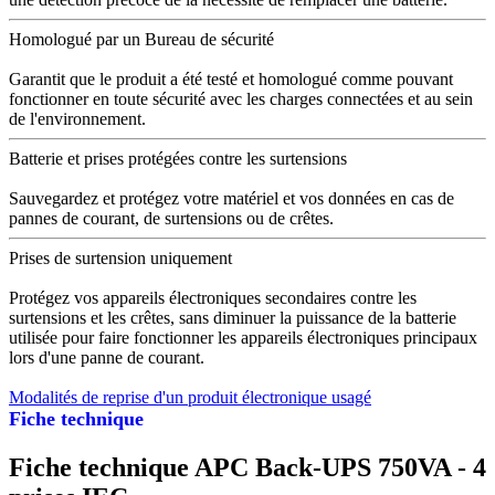
Homologué par un Bureau de sécurité
Garantit que le produit a été testé et homologué comme pouvant
fonctionner en toute sécurité avec les charges connectées et au sein
de l'environnement.
Batterie et prises protégées contre les surtensions
Sauvegardez et protégez votre matériel et vos données en cas de
pannes de courant, de surtensions ou de crêtes.
Prises de surtension uniquement
Protégez vos appareils électroniques secondaires contre les
surtensions et les crêtes, sans diminuer la puissance de la batterie
utilisée pour faire fonctionner les appareils électroniques principaux
lors d'une panne de courant.
Modalités de reprise d'un produit électronique usagé
Fiche technique
Fiche technique APC Back-UPS 750VA - 4