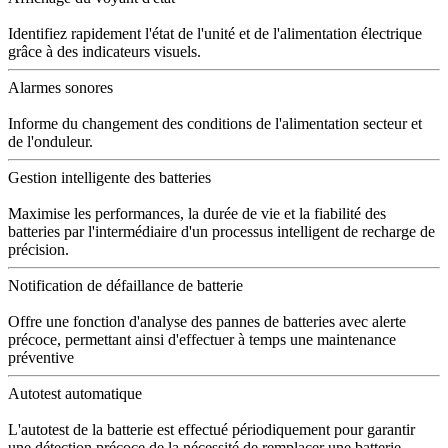
Identifiez rapidement l'état de l'unité et de l'alimentation électrique
grâce à des indicateurs visuels.
Alarmes sonores
Informe du changement des conditions de l'alimentation secteur et
de l'onduleur.
Gestion intelligente des batteries
Maximise les performances, la durée de vie et la fiabilité des
batteries par l'intermédiaire d'un processus intelligent de recharge de
précision.
Notification de défaillance de batterie
Offre une fonction d'analyse des pannes de batteries avec alerte
précoce, permettant ainsi d'effectuer à temps une maintenance
préventive
Autotest automatique
L'autotest de la batterie est effectué périodiquement pour garantir
une détection précoce de la nécessité de remplacer une batterie.