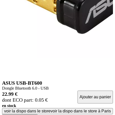
ASUS USB-BT600
Dongle Bluetooth 6.0 - USB
22.99 €
Ajouter au panier
dont ECO part: 0.05 €
en stock
voir la dispo dans le store
voir la dispo dans le store à Paris