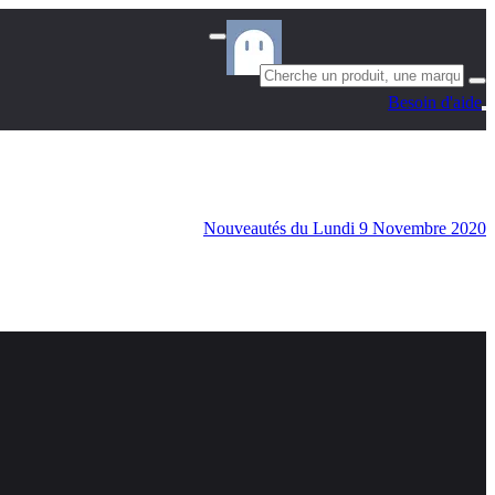
Besoin d'aide
Nouveautés du Lundi 9 Novembre 2020