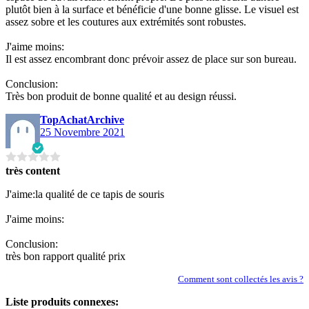
plutôt bien à la surface et bénéficie d'une bonne glisse. Le visuel est
assez sobre et les coutures aux extrémités sont robustes.
J'aime moins:
Il est assez encombrant donc prévoir assez de place sur son bureau.
Conclusion:
Très bon produit de bonne qualité et au design réussi.
TopAchatArchive
25 Novembre 2021
très content
J'aime:la qualité de ce tapis de souris
J'aime moins:
Conclusion:
très bon rapport qualité prix
Comment sont collectés les avis ?
Liste produits connexes: