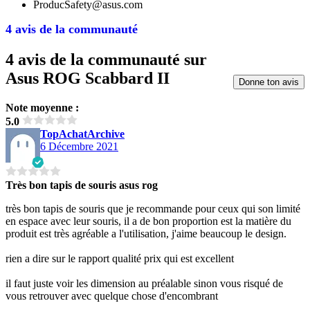
ProducSafety@asus.com
4 avis de la communauté
4 avis de la communauté sur
Asus ROG Scabbard II
Donne ton avis
Note moyenne :
5.0
TopAchatArchive
6 Décembre 2021
Très bon tapis de souris asus rog
très bon tapis de souris que je recommande pour ceux qui son limité
en espace avec leur souris, il a de bon proportion est la matière du
produit est très agréable a l'utilisation, j'aime beaucoup le design.
rien a dire sur le rapport qualité prix qui est excellent
il faut juste voir les dimension au préalable sinon vous risqué de
vous retrouver avec quelque chose d'encombrant