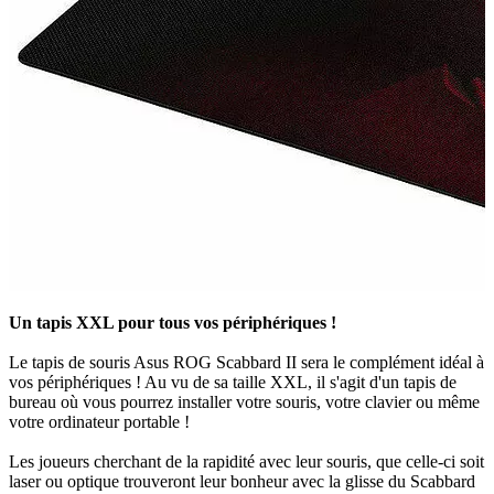
Un tapis XXL pour tous vos périphériques !
Le tapis de souris Asus ROG Scabbard II sera le complément idéal à
vos périphériques ! Au vu de sa taille XXL, il s'agit d'un tapis de
bureau où vous pourrez installer votre souris, votre clavier ou même
votre ordinateur portable !
Les joueurs cherchant de la rapidité avec leur souris, que celle-ci soit
laser ou optique trouveront leur bonheur avec la glisse du Scabbard