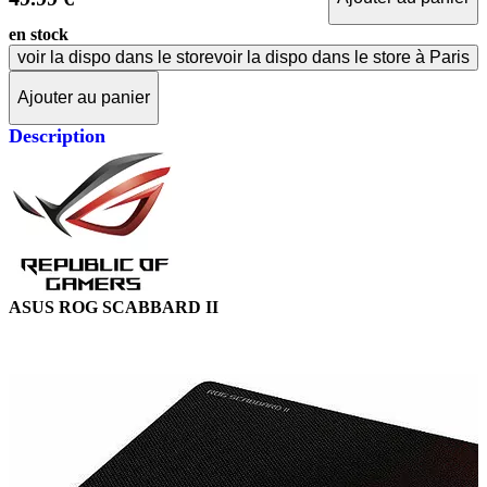
en stock
voir la dispo dans le store
voir la dispo dans le store à Paris
Ajouter au panier
Description
ASUS ROG SCABBARD II