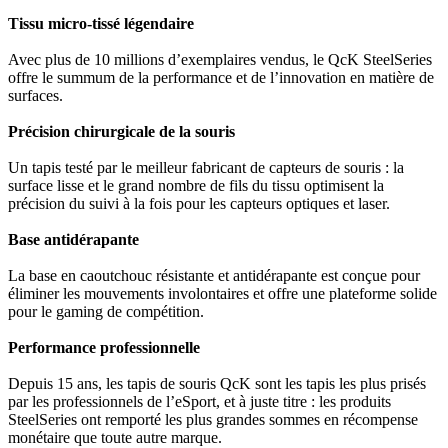
Tissu micro-tissé légendaire
Avec plus de 10 millions d’exemplaires vendus, le QcK SteelSeries
offre le summum de la performance et de l’innovation en matière de
surfaces.
Précision chirurgicale de la souris
Un tapis testé par le meilleur fabricant de capteurs de souris : la
surface lisse et le grand nombre de fils du tissu optimisent la
précision du suivi à la fois pour les capteurs optiques et laser.
Base antidérapante
La base en caoutchouc résistante et antidérapante est conçue pour
éliminer les mouvements involontaires et offre une plateforme solide
pour le gaming de compétition.
Performance professionnelle
Depuis 15 ans, les tapis de souris QcK sont les tapis les plus prisés
par les professionnels de l’eSport, et à juste titre : les produits
SteelSeries ont remporté les plus grandes sommes en récompense
monétaire que toute autre marque.