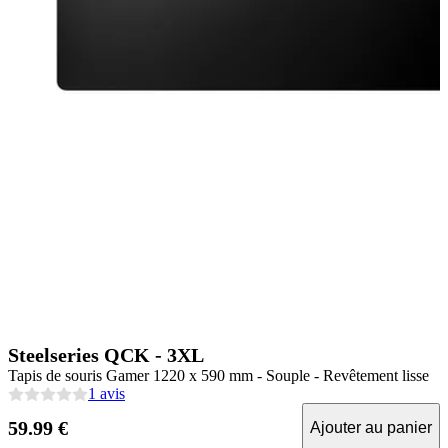
Steelseries QCK - 3XL
Tapis de souris Gamer 1220 x 590 mm - Souple - Revêtement lisse
1 avis
59.99 €
Ajouter au panier