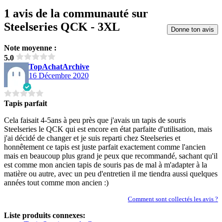
1 avis de la communauté sur
Steelseries QCK - 3XL
Donne ton avis
Note moyenne :
5.0
TopAchatArchive
16 Décembre 2020
Tapis parfait
Cela faisait 4-5ans à peu près que j'avais un tapis de souris
Steelseries le QCK qui est encore en état parfaite d'utilisation, mais
j'ai décidé de changer et je suis reparti chez Steelseries et
honnêtement ce tapis est juste parfait exactement comme l'ancien
mais en beaucoup plus grand je peux que recommandé, sachant qu'il
est comme mon ancien tapis de souris pas de mal à m'adapter à la
matière ou autre, avec un peu d'entretien il me tiendra aussi quelques
années tout comme mon ancien :)
Comment sont collectés les avis ?
Liste produits connexes: