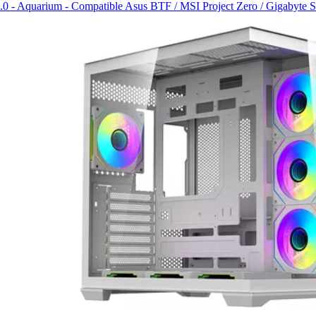
.0 - Aquarium - Compatible Asus BTF / MSI Project Zero / Gigabyt