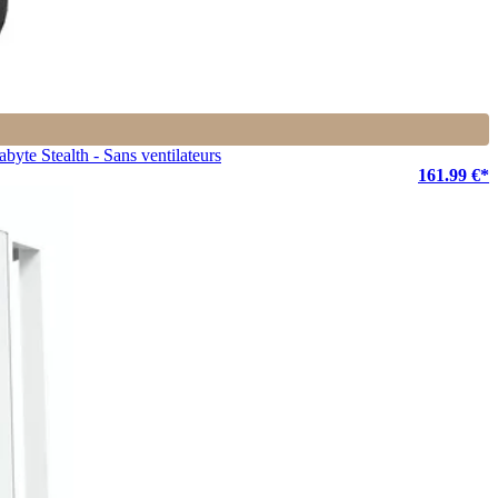
te Stealth - Sans ventilateurs
161.99 €*