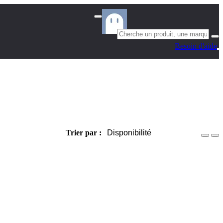
Besoin d'aide
Trier par :
Disponibilité