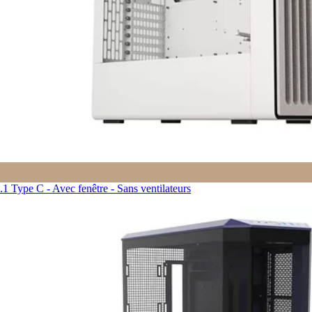
Type C - Avec fenêtre - Sans ventilateurs