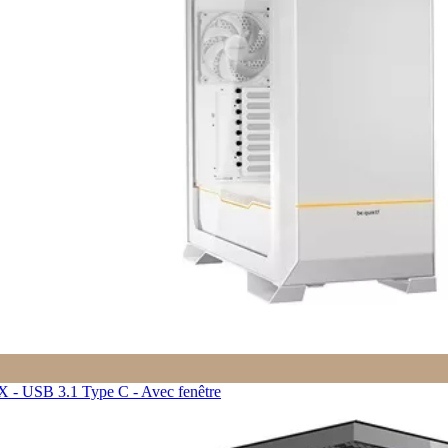
 - USB 3.1 Type C - Avec fenêtre