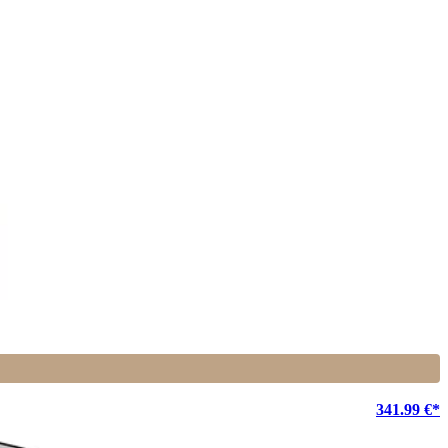
341.99 €*