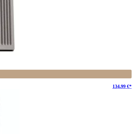
134.99 €*