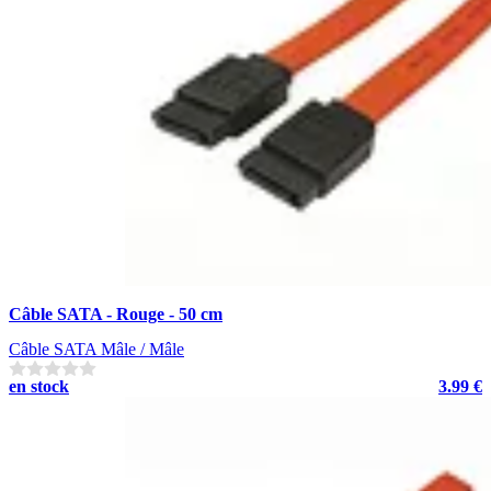
Câble SATA - Rouge - 50 cm
Câble SATA Mâle / Mâle
en stock
3.99 €