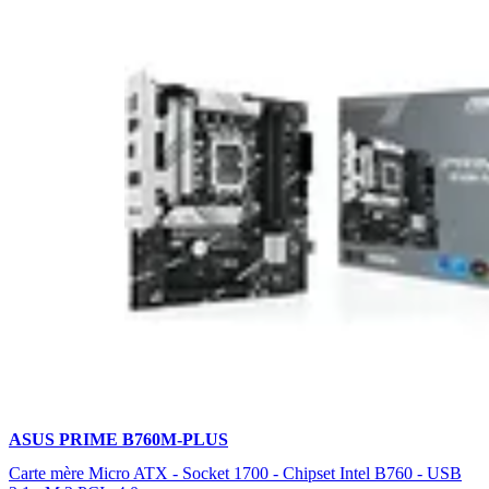
ASUS PRIME B760M-PLUS
Carte mère Micro ATX - Socket 1700 - Chipset Intel B760 - USB