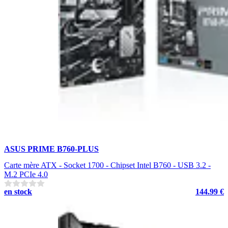
ASUS PRIME B760-PLUS
Carte mère ATX - Socket 1700 - Chipset Intel B760 - USB 3.2 -
M.2 PCIe 4.0
en stock
144.99 €