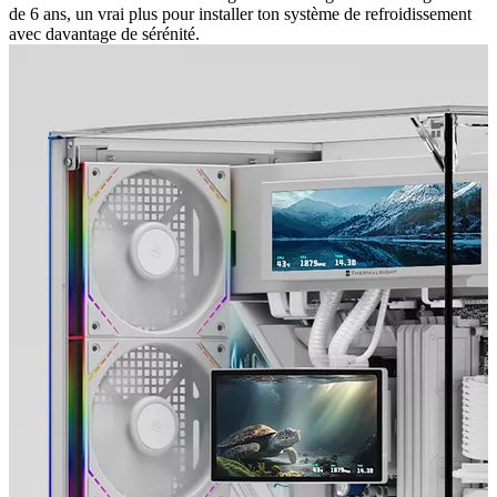
de 6 ans, un vrai plus pour installer ton système de refroidissement
avec davantage de sérénité.