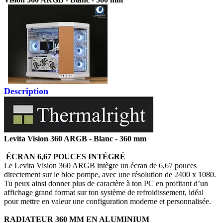
Description
Levita Vision 360 ARGB - Blanc - 360 mm
ÉCRAN 6,67 POUCES INTÉGRÉ
Le Levita Vision 360 ARGB intègre un écran de 6,67 pouces
directement sur le bloc pompe, avec une résolution de 2400 x 1080.
Tu peux ainsi donner plus de caractère à ton PC en profitant d’un
affichage grand format sur ton système de refroidissement, idéal
pour mettre en valeur une configuration moderne et personnalisée.
RADIATEUR 360 MM EN ALUMINIUM