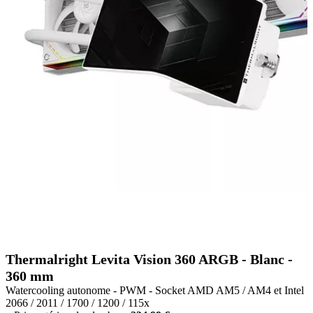
Thermalright Levita Vision 360 ARGB - Blanc -
360 mm
Watercooling autonome - PWM - Socket AMD AM5 / AM4 et Intel
2066 / 2011 / 1700 / 1200 / 115x