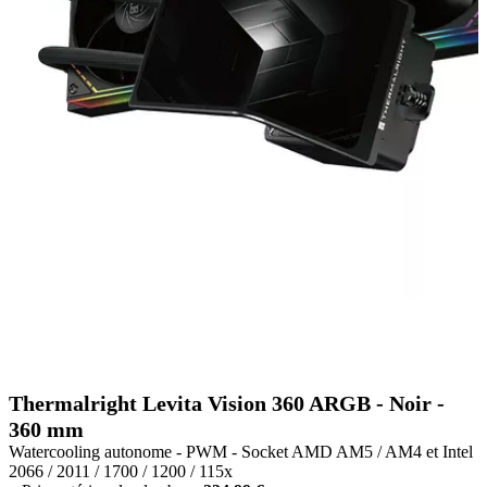
Thermalright Levita Vision 360 ARGB - Noir -
360 mm
Watercooling autonome - PWM - Socket AMD AM5 / AM4 et Intel
2066 / 2011 / 1700 / 1200 / 115x