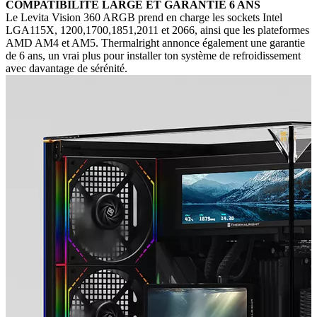
COMPATIBILITÉ LARGE ET GARANTIE 6 ANS
Le Levita Vision 360 ARGB prend en charge les sockets Intel
LGA115X, 1200,1700,1851,2011 et 2066, ainsi que les plateformes
AMD AM4 et AM5. Thermalright annonce également une garantie
de 6 ans, un vrai plus pour installer ton système de refroidissement
avec davantage de sérénité.