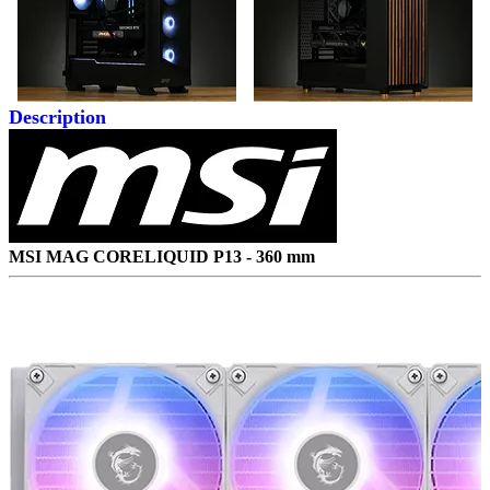
Description
MSI MAG CORELIQUID P13 - 360 mm