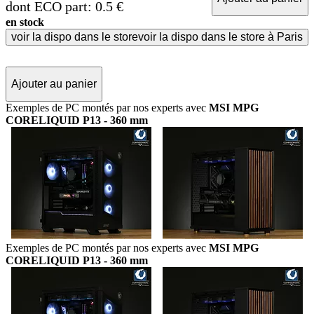
dont ECO part: 0.5 €
en stock
voir la dispo dans le store
voir la dispo dans le store à Paris
Ajouter au panier
Exemples de PC montés par nos experts avec
MSI MPG
CORELIQUID P13 - 360 mm
Exemples de PC montés par nos experts avec
MSI MPG
CORELIQUID P13 - 360 mm