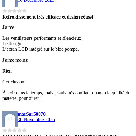
Refroidissement très efficace et design réussi
J'aime:
Les ventilateurs performants et silencieux.
Le design.
L’écran LCD intégré sur le bloc pompe.
J'aime moins:
Rien
Conclusion:
À voir dans le temps, mais je suis très confiant quant à la qualité du
matériel pour durer.
marSar50070
30 Novembre 2025