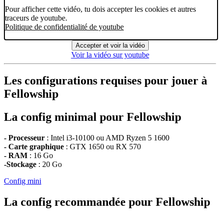
Pour afficher cette vidéo, tu dois accepter les cookies et autres
traceurs de youtube.
Politique de confidentialité de youtube
Accepter et voir la vidéo
Voir la vidéo sur youtube
Les configurations requises pour jouer à
Fellowship
La config minimal pour Fellowship
- Processeur
: Intel i3-10100 ou AMD Ryzen 5 1600
- Carte graphique
: GTX 1650 ou RX 570
- RAM
: 16 Go
-Stockage
: 20 Go
Config mini
La config recommandée pour Fellowship