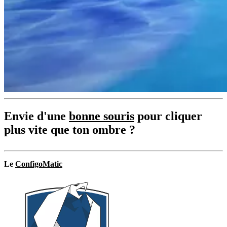
Envie d'une
bonne souris
pour cliquer
plus vite que ton ombre ?
Le
ConfigoMatic