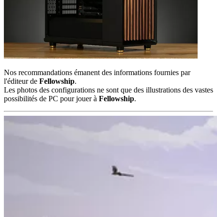
Nos recommandations émanent des informations fournies par
l'éditeur de
Fellowship
.
Les photos des configurations ne sont que des illustrations des vastes
possibilités de PC pour jouer à
Fellowship
.