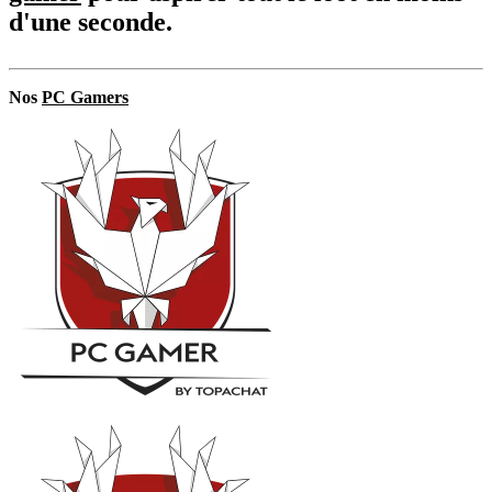
d'une seconde.
Nos
PC Gamers